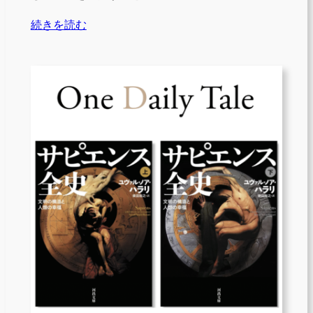
続きを読む