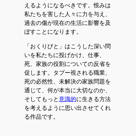
えるようになるべきです。恨みは
私たちを害した人々に力を与え、
過去の傷が現在の生活に影響を及
ぼすことになります。
「おくりびと」はこうした深い問
いを私たちに投げかけ、仕事、
死、家族の役割についての反省を
促します。タブー視される職業、
死の必然性、未解決の家族問題を
通じて、何が本当に大切なのか、
そしてもっと
意識的
に生きる方法
を考えるように思い出させてくれ
る作品です。