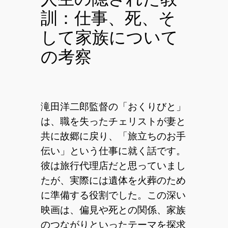
訓：仕事、死、そ
して家族について
の考察
滝田洋二郎監督の「おくりびと」
は、職を失ったチェリストが妻と
共に故郷に戻り、「旅立ちのお手
伝い」という仕事に就く話です。
彼は旅行代理店だと思っていまし
たが、実際には遺体を火葬のため
に準備する役割でした。この深い
映画は、偏見や死との関係、家族
のつながりといったテーマを探求