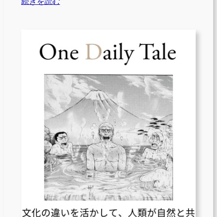
続きを読む