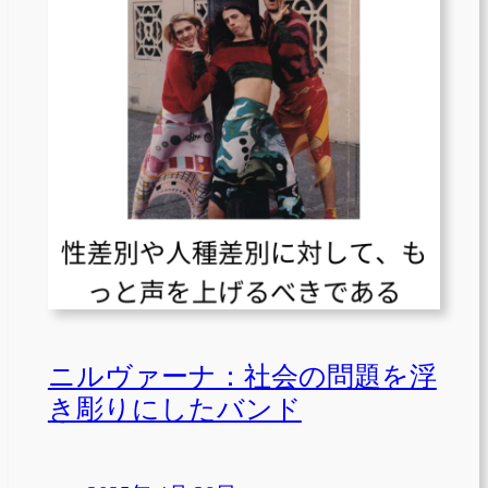
ニルヴァーナ：社会の問題を浮
き彫りにしたバンド