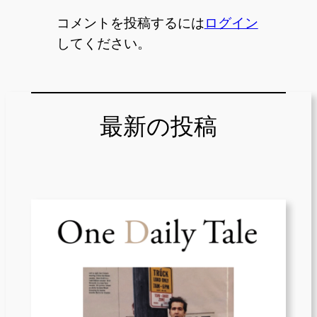
コメントを投稿するには
ログイン
してください。
最新の投稿