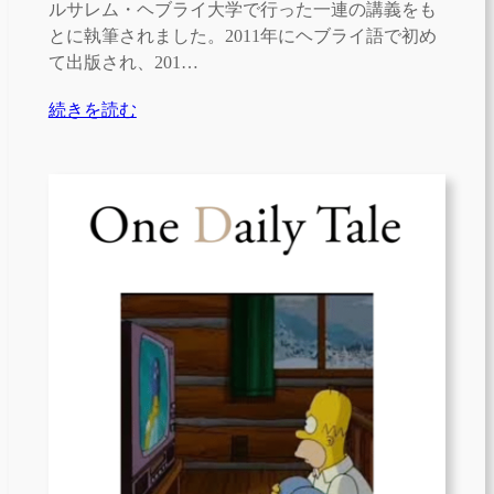
ルサレム・ヘブライ大学で行った一連の講義をも
とに執筆されました。2011年にヘブライ語で初め
て出版され、201…
続きを読む