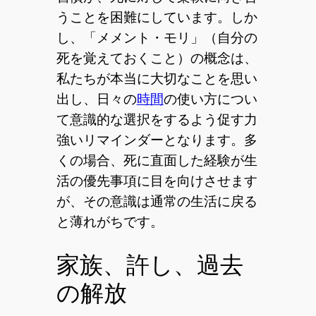
うことを困難にしています。しか
し、「メメント・モリ」（自分の
死を覚えておくこと）の概念は、
私たちが本当に大切なことを思い
出し、日々の
時間
の使い方につい
て意識的な選択をするよう促す力
強いリマインダーとなります。多
くの場合、死に直面した経験が生
活の優先事項に目を向けさせます
が、その意識は通常の生活に戻る
と薄れがちです。
家族、許し、過去
の解放