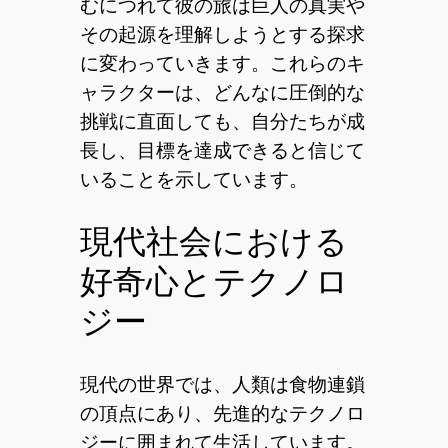
むにつれて彼の旅は巨人の真実や
その起源を理解しようとする探求
に変わっていきます。これらのキ
ャラクターは、どんなに圧倒的な
挑戦に直面しても、自分たちが成
長し、目標を達成できると信じて
いることを示しています。
現代社会における
好奇心とテクノロ
ジー
現代の世界では、人類は食物連鎖
の頂点にあり、先進的なテクノロ
ジーに囲まれて生活しています。