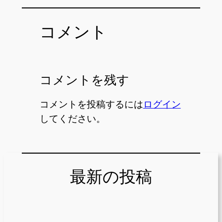
コメント
コメントを残す
コメントを投稿するには
ログイン
してください。
最新の投稿