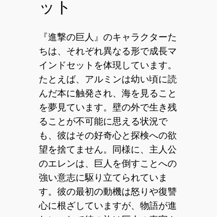
ット
『進撃の巨人』のキャラクターた
ちは、それぞれ異なる形で成長マ
インドセットを体現しています。
たとえば、アルミンは幼い頃に読
んだ本に触発され、海を見ること
を夢見ています。壁の外で生き残
ることが不可能に思える状況で
も、彼はその好奇心と探検への欲
望を捨てません。同様に、主人公
のエレンは、巨人を倒すことへの
強い意志に駆り立てられていま
す。彼の最初の動機は怒りや復讐
心に根ざしていますが、物語が進