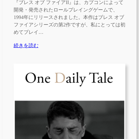
『ブレス オブ ファイアII』は、カプコンによって
開発・発売されたロールプレイングゲームで、
1994年にリリースされました。本作はブレス オブ
ファイアシリーズの第2作ですが、私にとっては初
めてプレイ…
続きを読む