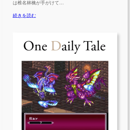
は椎名林檎が手がけて…
続きを読む