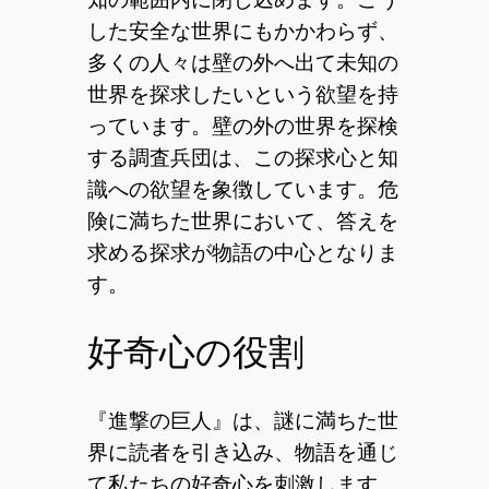
した安全な世界にもかかわらず、
多くの人々は壁の外へ出て未知の
世界を探求したいという欲望を持
っています。壁の外の世界を探検
する調査兵団は、この探求心と知
識への欲望を象徴しています。危
険に満ちた世界において、答えを
求める探求が物語の中心となりま
す。
好奇心の役割
『進撃の巨人』は、謎に満ちた世
界に読者を引き込み、物語を通じ
て私たちの好奇心を刺激します。