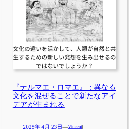
『テルマエ・ロマエ』：異なる
文化を混ぜることで新たなアイ
デアが生まれる
2025年 4月 23日
—
Vincent
|