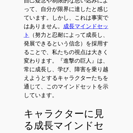
自己疑念や制限的な思い込みによ
って、自分が限界に達したと感じ
ています。しかし、これは事実で
はありません。
成長マインドセッ
ト
（努力と忍耐によって成長し、
発展できるという信念）を採用す
ることで、私たちの視点は大きく
変わります。『進撃の巨人』は、
常に成長し、学び、障害を乗り越
えようとするキャラクターたちを
通じて、このマインドセットを示
しています。
キャラクターに見
る成長マインドセ