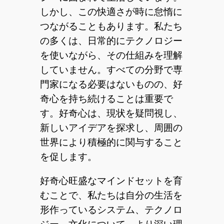
しかし、この快適さが時に怠惰に
つながることもあります。私たち
の多くは、日常的にテクノロジー
を使いながら、その仕組みを理解
していません。すべての分野で専
門家になる必要はないものの、好
奇心を持ち続けることは重要で
す。好奇心は、現状を疑問視し、
新しいアイデアを探求し、周囲の
世界により積極的に関与すること
を促します。
好奇心旺盛なマインドセットを育
むことで、私たちは自分の生活を
形作っているシステム、テクノロ