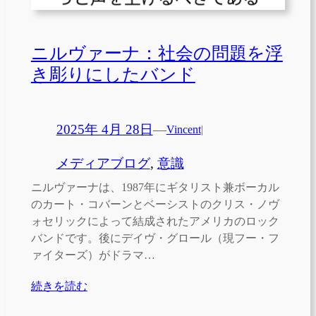
ニルヴァーナ：社会の問題を浮
き彫りにしたバンド
2025年 4月 28日
—
Vincent
|
メディアブログ
, 
意識
ニルヴァーナは、1987年にギタリスト兼ボーカル
のカート・コバーンとベーシストのクリス・ノヴ
ォセリックによって結成されたアメリカのロック
バンドです。後にデイヴ・グロール（現フー・フ
ァイターズ）がドラマ…
続きを読む