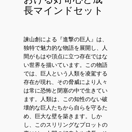
長マインドセット
諫山創による『進撃の巨人』は、
独特で魅力的な物語を展開し、人
間がもはや頂点に立つ存在ではな
い世界を描いています。この物語
では、巨人という人類を凌駕する
存在が現れ、その脅威により人々
は常に恐怖と閉塞の中で生きてい
ます。人類は、この知性のない破
壊的な巨人たちから自らを守るた
め、巨大な壁を築きます。しか
し、このスリリングなプロットの