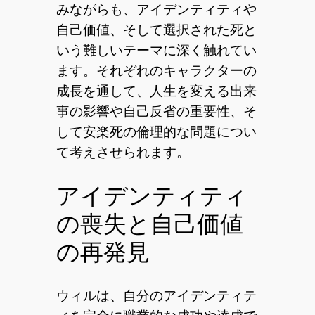
みながらも、アイデンティティや
自己価値、そして選択された死と
いう難しいテーマに深く触れてい
ます。それぞれのキャラクターの
成長を通して、人生を変える出来
事の影響や自己反省の重要性、そ
して安楽死の倫理的な問題につい
て考えさせられます。
アイデンティティ
の喪失と自己価値
の再発見
ウィルは、自分のアイデンティテ