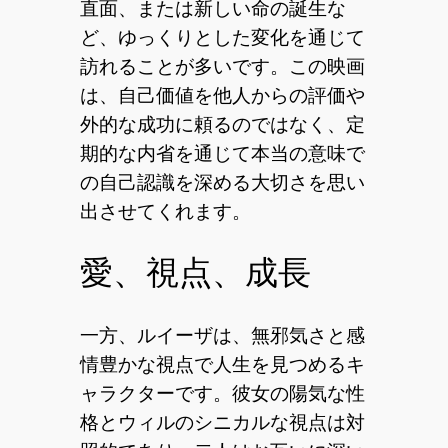
直面、または新しい命の誕生な
ど、ゆっくりとした変化を通じて
訪れることが多いです。この映画
は、自己価値を他人からの評価や
外的な成功に頼るのではなく、定
期的な内省を通じて本当の意味で
の自己認識を深める大切さを思い
出させてくれます。
愛、視点、成長
一方、ルイーザは、無邪気さと感
情豊かな視点で人生を見つめるキ
ャラクターです。彼女の陽気な性
格とウィルのシニカルな視点は対