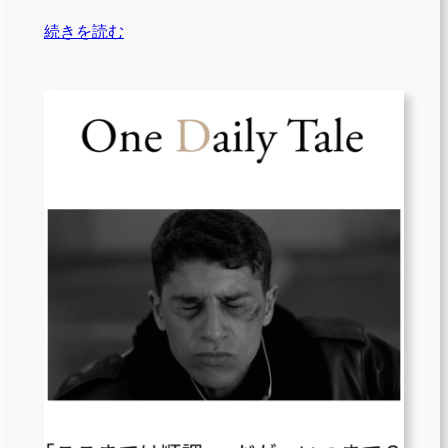
続きを読む