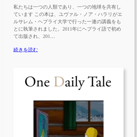
私たちは一つの人類であり、一つの地球を共有し
ています この本は、ユヴァル・ノア・ハラリがエ
ルサレム・ヘブライ大学で行った一連の講義をも
とに執筆されました。2011年にヘブライ語で初め
て出版され、201…
続きを読む