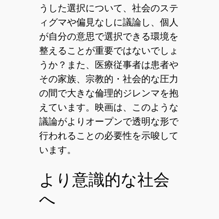
うした選択について、社会のステ
ィグマや偏見なしに議論し、個人
が自分の意思で選択できる環境を
整えることが重要ではないでしょ
うか？また、医療従事者は患者や
その家族、宗教的・社会的な圧力
の間で大きな倫理的ジレンマを抱
えています。映画は、このような
議論がよりオープンで透明な形で
行われることの必要性を示唆して
います。
より意識的な社会
へ