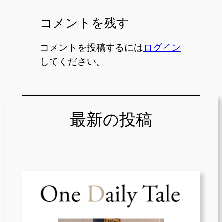
コメントを残す
コメントを投稿するには
ログイン
してください。
最新の投稿