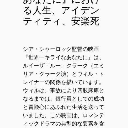
る人生、アイデン
ティティ、安楽死
シア・シャーロック監督の映画
『世界一キライなあなたに』は、
ルイーザ「ルー」クラーク（エミ
リア・クラーク演）とウィル・ト
レイナーの関係を描いています。
ウィルは、事故により四肢麻痺と
なるまでは、銀行員としての成功
と冒険心にあふれた生活を送って
いました。この映画は、ロマンテ
ィックドラマの典型的な要素を含