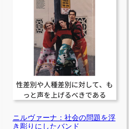
ニルヴァーナ：社会の問題を浮
き彫りにしたバンド