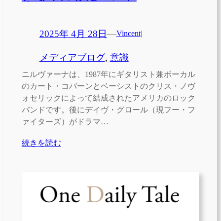
2025年 4月 28日
—
Vincent
|
メディアブログ
, 
意識
ニルヴァーナは、1987年にギタリスト兼ボーカル
のカート・コバーンとベーシストのクリス・ノヴ
ォセリックによって結成されたアメリカのロック
バンドです。後にデイヴ・グロール（現フー・フ
ァイターズ）がドラマ…
続きを読む