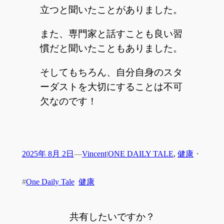
立つと聞いたことがありました。
また、専門家と話すことも良い習
慣だと聞いたこともありました。
そしてもちろん、自分自身のスタ
ーダストを大切にすることは不可
欠なのです！
2025年 8月 2日
—
Vincent
|
ONE DAILY TALE
, 
健康
・
#
One Daily Tale
健康
共有したいですか？