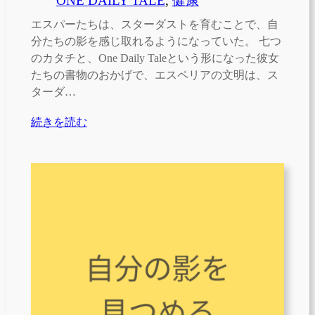
ONE DAILY TALE
, 
健康
エスパーたちは、スターダストを育むことで、自
分たちの影を感じ取れるようになっていた。 七つ
のカタチと、One Daily Taleという形になった彼女
たちの書物のおかげで、エスペリアの文明は、ス
ターダ…
続きを読む