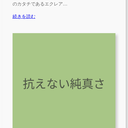
のカタチであるエクレア…
続きを読む