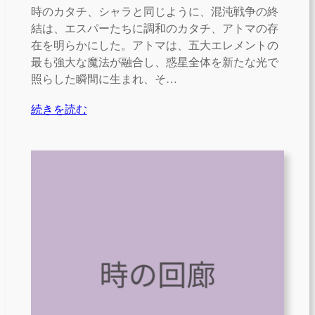
時のカタチ、シャラと同じように、混沌戦争の終
結は、エスパーたちに調和のカタチ、アトマの存
在を明らかにした。アトマは、五大エレメントの
最も強大な魔法が融合し、惑星全体を新たな光で
照らした瞬間に生まれ、そ…
続きを読む