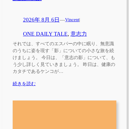
2026年 8月 6日
—
Vincent
|
ONE DAILY TALE
, 
意志力
それでは、すべてのエスパーの中に眠り、無意識
のうちに姿を現す「影」についての小さな旅を続
けましょう。 今日は、「意志の影」について、も
う少し詳しく見ていきましょう。 昨日は、健康の
カタチであるケンコが…
続きを読む