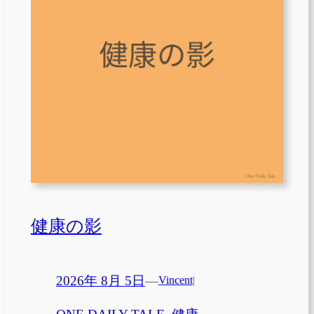
健康の影
2026年 8月 5日
—
Vincent
|