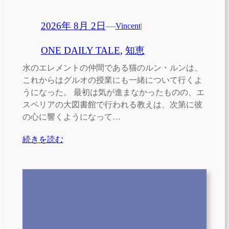
2026年 8月 2日
—
Vincent
|
ONE DAILY TALE
, 
知恵
水のエレメントの仲間である猫のルン・ルンは、
これからはグルオの授業にも一緒について行くよ
うになった。 最初は気が進まなかったものの、エ
スペリアの大図書館で行われる教えは、次第に彼
の心に響くようになって…
続きを読む