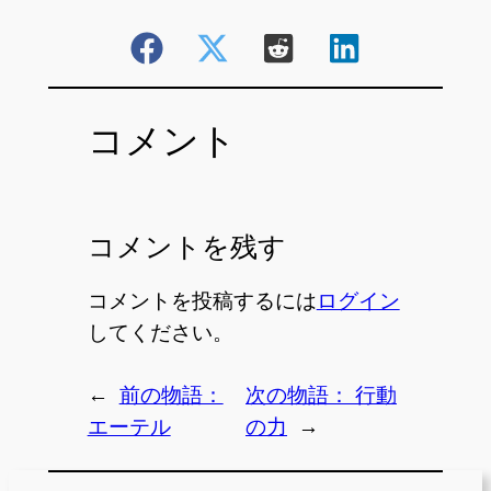
コメント
コメントを残す
コメントを投稿するには
ログイン
してください。
←
前の物語：
次の物語：
行動
エーテル
の力
→