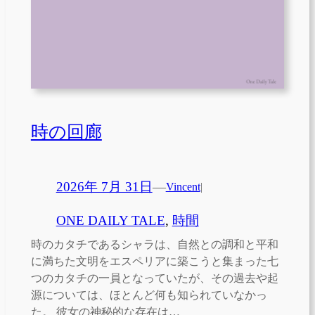
時の回廊
2026年 7月 31日
—
Vincent
|
ONE DAILY TALE
, 
時間
時のカタチであるシャラは、自然との調和と平和
に満ちた文明をエスペリアに築こうと集まった七
つのカタチの一員となっていたが、その過去や起
源については、ほとんど何も知られていなかっ
た。 彼女の神秘的な存在は…