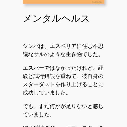
メンタルヘルス
シンバは、エスペリアに住む不思
議なサルのような生き物でした。
エスパーではなかったけれど、経
験と試行錯誤を重ねて、彼自身の
スターダストを作り上げることに
成功していました。
でも、まだ何かが足りないと感じ
ていました。