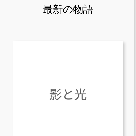
最新の物語