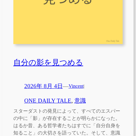
自分の影を見つめる
2026年 8月 4日
—
Vincent
|
ONE DAILY TALE
, 
意識
スターダストの発見によって、すべてのエスパー
の中に「影」が存在することが明らかになった。
はるか昔、ある哲学者たちはすでに「自分自身を
知ること」の大切さを語っていた。そして、意識