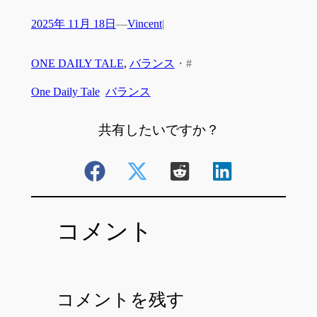
2025年 11月 18日
—
Vincent
|
ONE DAILY TALE
, 
バランス
・
#
One Daily Tale
バランス
共有したいですか？
コメント
コメントを残す