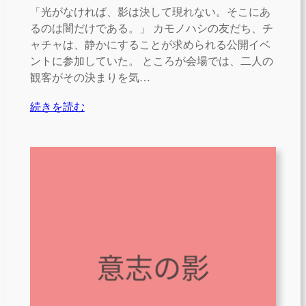
「光がなければ、影は決して現れない。そこにあ
るのは闇だけである。」 カモノハシの友だち、チ
ャチャは、静かにすることが求められる公開イベ
ントに参加していた。 ところが会場では、二人の
観客がその決まりを気…
続きを読む