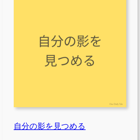
自分の影を見つめる