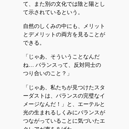
て、また別の文化では陰と陽とし
て示されているという。
自然のしくみの中にも、メリット
とデメリットの両方を見ることが
できる。
「じゃあ、そういうことなんだ
ね… バランスって、反対同士の
つり合いのこと？」
「じゃあ、私たちが見つけたスタ
ーダストは、バランスの完璧なイ
メージなんだ！」と、エーテルと
光の生まれるしくみにバランスが
つながっていることに気づいたエ