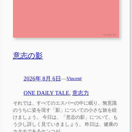
意志の影
2026年 8月 6日
—
Vincent
|
ONE DAILY TALE
, 
意志力
それでは、すべてのエスパーの中に眠り、無意識
のうちに姿を現す「影」についての小さな旅を続
けましょう。 今日は、「意志の影」について、も
う少し詳しく見ていきましょう。 昨日は、健康の
カタチであるケンコが…