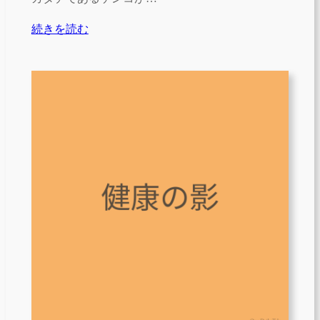
続きを読む