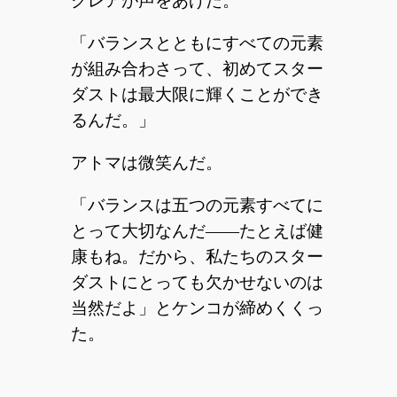
クレアが声をあげた。
「バランスとともにすべての元素
が組み合わさって、初めてスター
ダストは最大限に輝くことができ
るんだ。」
アトマは微笑んだ。
「バランスは五つの元素すべてに
とって大切なんだ――たとえば健
康もね。だから、私たちのスター
ダストにとっても欠かせないのは
当然だよ」とケンコが締めくくっ
た。