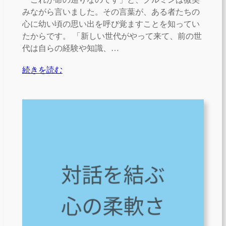
みながら言いました。その言葉が、ある者たちの
心に幼い頃の思い出を呼び覚ますことを知ってい
たからです。 「新しい世代がやって来て、前の世
代は自らの経験や知識、…
続きを読む