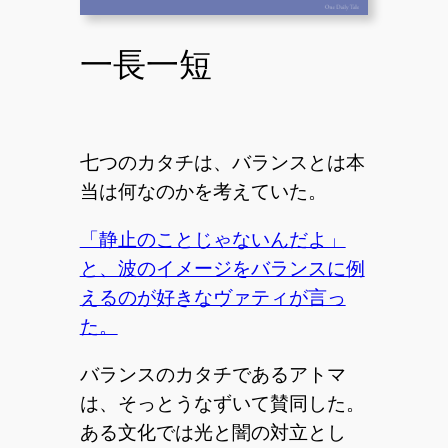
一長一短
七つのカタチは、バランスとは本
当は何なのかを考えていた。
「静止のことじゃないんだよ」
と、波のイメージをバランスに例
えるのが好きなヴァティが言っ
た。
バランスのカタチであるアトマ
は、そっとうなずいて賛同した。
ある文化では光と闇の対立とし