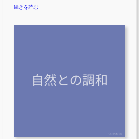
続きを読む