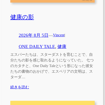
健康の影
2026年 8月 5日
—
Vincent
|
ONE DAILY TALE
, 
健康
エスパーたちは、スターダストを育むことで、自
分たちの影を感じ取れるようになっていた。 七つ
のカタチと、One Daily Taleという形になった彼女
たちの書物のおかげで、エスペリアの文明は、ス
ターダ…
続きを読む