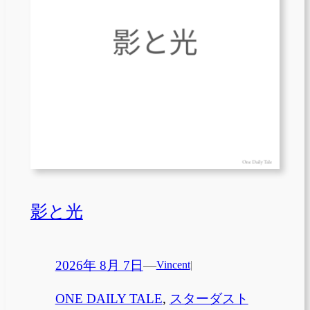
影と光
2026年 8月 7日
—
Vincent
|
ONE DAILY TALE
, 
スターダスト