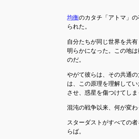
均衡
のカタチ「アトマ」の
られた。
自分たちが同じ世界を共有
明らかになった。この地は
のだ。
やがて彼らは、その共通の
は、この原理を理解してい
させ、惑星を傷つけてしま
混沌の戦争以来、何が変わ
スターダストがすべての者
らば。