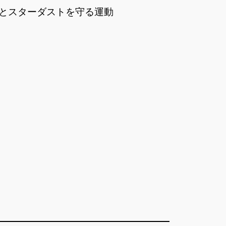
とスターダストを守る運動