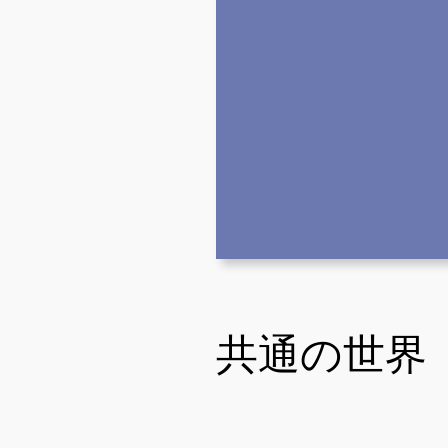
共通の世界