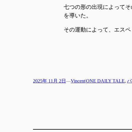
七つの形の出現によってそ
を導いた。
その運動によって、エスペ
2025年 11月 2日
—
Vincent
|
ONE DAILY TALE
, 
バ