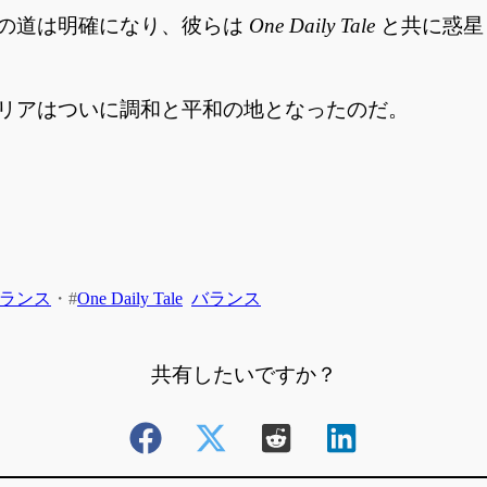
の道は明確になり、彼らは
One Daily Tale
と共に惑星
リアはついに調和と平和の地となったのだ。
ランス
・
#
One Daily Tale
バランス
共有したいですか？