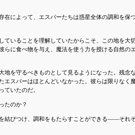
存在によって、エスパーたちは惑星全体の調和を保
していることを理解していたからこそ、この地を大
彼らに食べ物を与え、魔法を使う力を授ける自然の
大地を守るべきものとして見るようになった。残念
たエスパーはほとんどいなかった。彼らは限りなく
っていたのだ。
ったのか？
を結びつけ、調和をもたらすことができる――それ