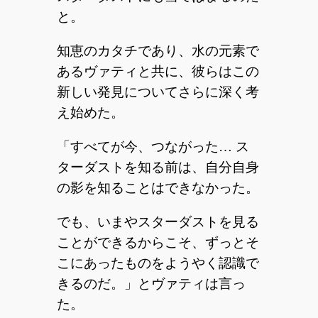
と。
知恵のカタチであり、水の元素で
あるヴァティと共に、彼らはこの
新しい発見についてさらに深く考
え始めた。
「すべてが今、つながった… ス
ターダストを知る前は、自分自身
の影を知ることはできなかった。
でも、いまやスターダストを見る
ことができるからこそ、ずっとそ
こにあったものをようやく認識で
きるのだ。」とヴァティは言っ
た。