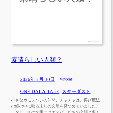
素晴らしい人類？
2026年 7月 30日
—
Vincent
|
ONE DAILY TALE
, 
スターダスト
小さなカモノハシの仲間、チャチャは、再び魔法
の鏡の中に映る未知の文明を見つめていました。
しかし、その文明にはエスパーたちの文明と多く