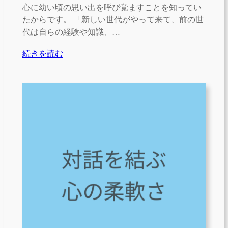
心に幼い頃の思い出を呼び覚ますことを知ってい
たからです。 「新しい世代がやって来て、前の世
代は自らの経験や知識、…
続きを読む