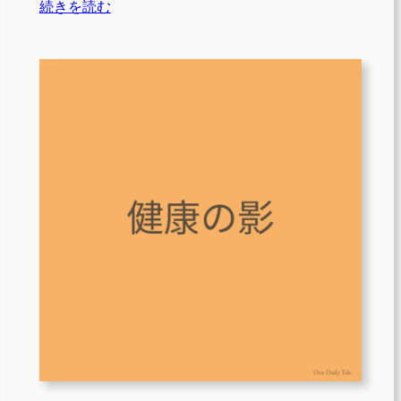
続きを読む