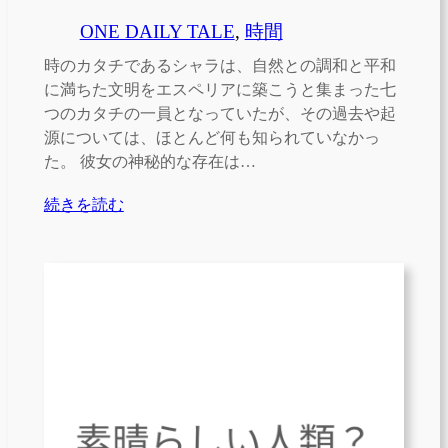
ONE DAILY TALE
, 
時間
時のカタチであるシャラは、自然との調和と平和
に満ちた文明をエスペリアに築こうと集まった七
つのカタチの一員となっていたが、その過去や起
源については、ほとんど何も知られていなかっ
た。 彼女の神秘的な存在は…
続きを読む