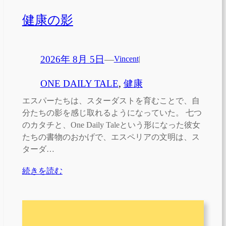
健康の影
2026年 8月 5日
—
Vincent
|
ONE DAILY TALE
, 
健康
エスパーたちは、スターダストを育むことで、自
分たちの影を感じ取れるようになっていた。 七つ
のカタチと、One Daily Taleという形になった彼女
たちの書物のおかげで、エスペリアの文明は、ス
ターダ…
続きを読む