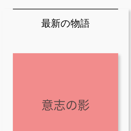
最新の物語