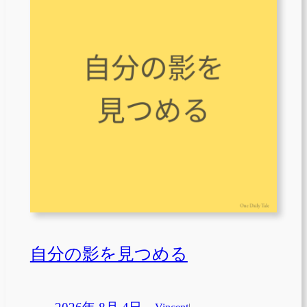
自分の影を見つめる