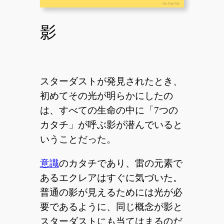
影
スターダストが発見されたとき、
初めてその光が明らかにしたの
は、すべての生命の中に「7つの
カタチ」が呼ぶ影が潜んでいると
いうことだった。
意識
のカタチであり、雷の元素で
あるエクレアはすぐに気づいた。
普通の影が見えるためには光が必
要であるように、同じ概念が影と
スターダストにも当てはまるのだ