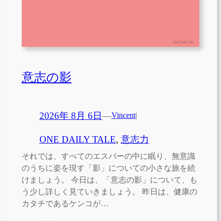
意志の影
2026年 8月 6日
—
Vincent
|
ONE DAILY TALE
, 
意志力
それでは、すべてのエスパーの中に眠り、無意識
のうちに姿を現す「影」についての小さな旅を続
けましょう。 今日は、「意志の影」について、も
う少し詳しく見ていきましょう。 昨日は、健康の
カタチであるケンコが…