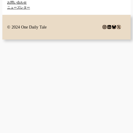
お問い合わせ
ニューズレター
Instagram
LinkedIn
Bluesky
X
© 2024 One Daily Tale