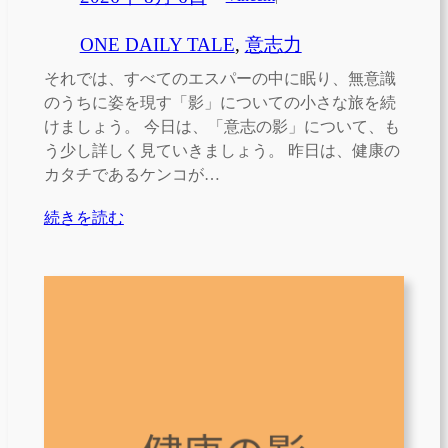
ONE DAILY TALE
, 
意志力
それでは、すべてのエスパーの中に眠り、無意識
のうちに姿を現す「影」についての小さな旅を続
けましょう。 今日は、「意志の影」について、も
う少し詳しく見ていきましょう。 昨日は、健康の
カタチであるケンコが…
続きを読む