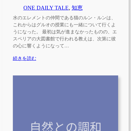
ONE DAILY TALE
, 
知恵
水のエレメントの仲間である猫のルン・ルンは、
これからはグルオの授業にも一緒について行くよ
うになった。 最初は気が進まなかったものの、エ
スペリアの大図書館で行われる教えは、次第に彼
の心に響くようになって…
続きを読む