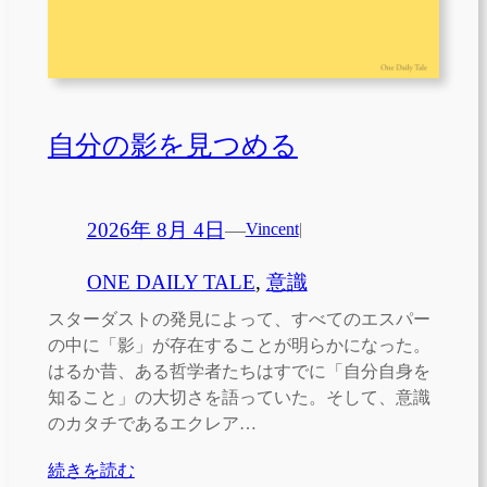
自分の影を見つめる
2026年 8月 4日
—
Vincent
|
ONE DAILY TALE
, 
意識
スターダストの発見によって、すべてのエスパー
の中に「影」が存在することが明らかになった。
はるか昔、ある哲学者たちはすでに「自分自身を
知ること」の大切さを語っていた。そして、意識
のカタチであるエクレア…
続きを読む