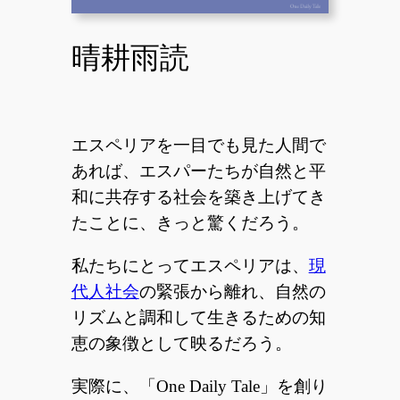
晴耕雨読
エスペリアを一目でも見た人間で
あれば、エスパーたちが自然と平
和に共存する社会を築き上げてき
たことに、きっと驚くだろう。
私たちにとってエスペリアは、
現
代人社会
の緊張から離れ、自然の
リズムと調和して生きるための知
恵の象徴として映るだろう。
実際に、「One Daily Tale」を創り