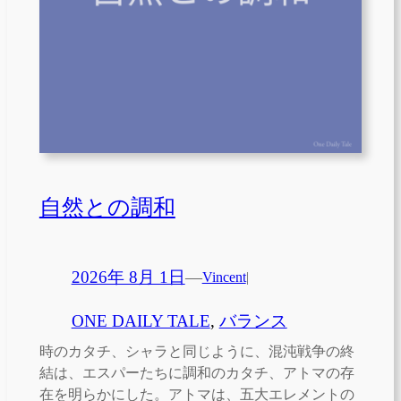
自然との調和
2026年 8月 1日
—
Vincent
|
ONE DAILY TALE
, 
バランス
時のカタチ、シャラと同じように、混沌戦争の終
結は、エスパーたちに調和のカタチ、アトマの存
在を明らかにした。アトマは、五大エレメントの