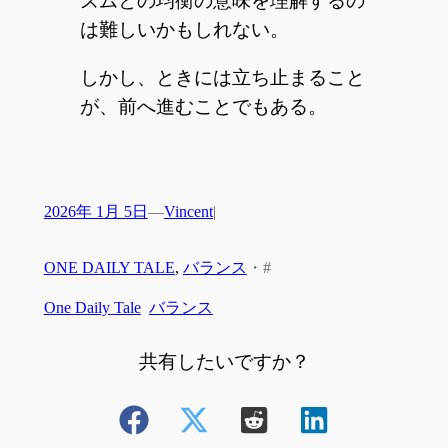
ズムとの均衡の意味を理解するの
は難しいかもしれない。
しかし、ときには立ち止まること
が、前へ進むことでもある。
2026年 1月 5日
—
Vincent
|
ONE DAILY TALE
, 
バランス
・
#
One Daily Tale
バランス
共有したいですか？