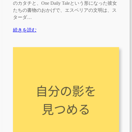
のカタチと、One Daily Taleという形になった彼女
たちの書物のおかげで、エスペリアの文明は、ス
ターダ…
続きを読む