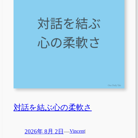
対話を結ぶ心の柔軟さ
2026年 8月 2日
—
Vincent
|