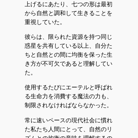
上げるにあたり、七つの形は最初
から自然と調和して生きることを
重視していた。
彼らは、限られた資源を持つ同じ
惑星を共有している以上、自分た
ちと自然との間に均衡を保った生
き方が不可欠であると理解してい
た。
使用するたびにエーテルと呼ばれ
る生命力を消費する魔法の力も、
制限されなければならなかった。
常に速いペースの現代社会に慣れ
た私たち人間にとって、自然のリ