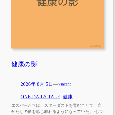
健康の影
2026年 8月 5日
—
Vincent
|
ONE DAILY TALE
, 
健康
エスパーたちは、スターダストを育むことで、自
分たちの影を感じ取れるようになっていた。 七つ