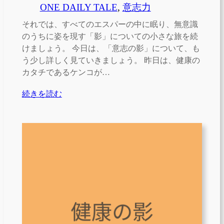
ONE DAILY TALE
, 
意志力
それでは、すべてのエスパーの中に眠り、無意識
のうちに姿を現す「影」についての小さな旅を続
けましょう。 今日は、「意志の影」について、も
う少し詳しく見ていきましょう。 昨日は、健康の
カタチであるケンコが…
続きを読む