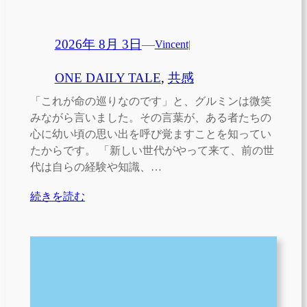
2026年 8月 3日
—
Vincent
|
ONE DAILY TALE
, 
共感
「これが命の巡りなのです」と、グルミンは微笑
みながら言いました。その言葉が、ある者たちの
心に幼い頃の思い出を呼び覚ますことを知ってい
たからです。 「新しい世代がやって来て、前の世
代は自らの経験や知識、…
続きを読む