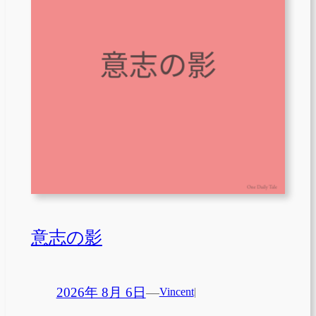
意志の影
2026年 8月 6日
—
Vincent
|