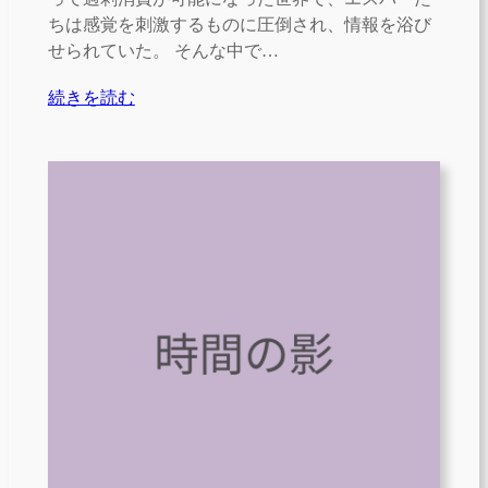
ちは感覚を刺激するものに圧倒され、情報を浴び
せられていた。 そんな中で…
続きを読む