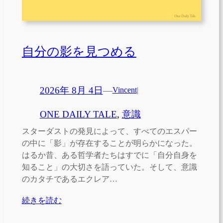
自分の影を見つめる
2026年 8月 4日
—
Vincent
|
ONE DAILY TALE
, 
意識
スターダストの発見によって、すべてのエスパー
の中に「影」が存在することが明らかになった。
はるか昔、ある哲学者たちはすでに「自分自身を
知ること」の大切さを語っていた。そして、意識
のカタチであるエクレア…
続きを読む