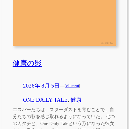
健康の影
2026年 8月 5日
—
Vincent
|
ONE DAILY TALE
, 
健康
エスパーたちは、スターダストを育むことで、自
分たちの影を感じ取れるようになっていた。 七つ
のカタチと、One Daily Taleという形になった彼女