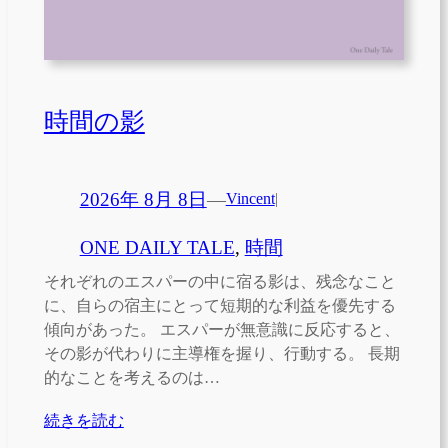
時間の影
2026年 8月 8日
—
Vincent
|
ONE DAILY TALE
, 
時間
それぞれのエスパーの中に宿る影は、残念なこと
に、自らの宿主にとって短期的な利益を優先する
傾向があった。 エスパーが無意識に反応すると、
その影が代わりに主導権を握り、行動する。 長期
的なことを考えるのは…
続きを読む