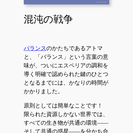
混沌の戦争
バランス
のかたちであるアトマ
と、「バランス」という言葉の意
味が、ついにエスペリアの調和を
導く明確で認められた鍵のひとつ
となるまでには、かなりの時間が
かかりました。
原則としては簡単なことです！
限られた資源しかない世界では、
すべての生き物が共通の環境——
そして共通の惑星——を分かち合