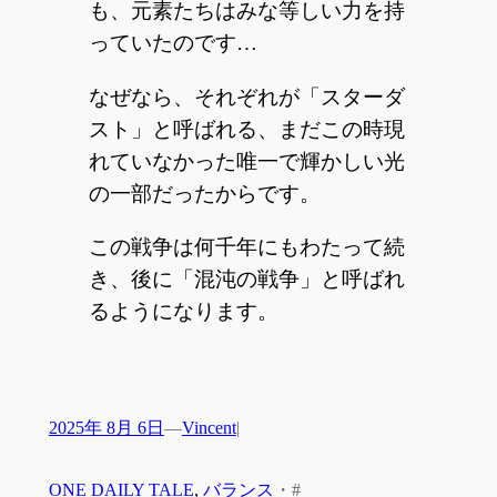
も、元素たちはみな等しい力を持
っていたのです…
なぜなら、それぞれが「スターダ
スト」と呼ばれる、まだこの時現
れていなかった唯一で輝かしい光
の一部だったからです。
この戦争は何千年にもわたって続
き、後に「混沌の戦争」と呼ばれ
るようになります。
2025年 8月 6日
—
Vincent
|
ONE DAILY TALE
, 
バランス
・
#