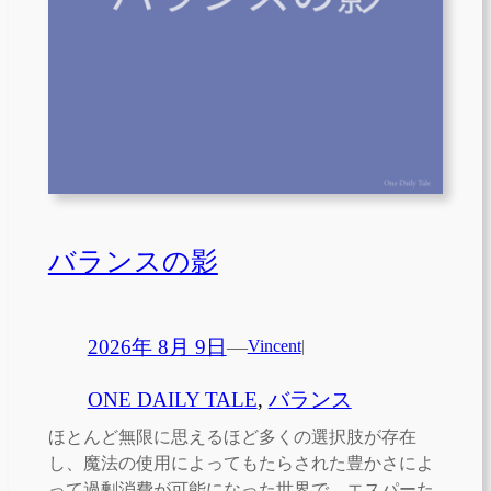
バランスの影
2026年 8月 9日
—
Vincent
|
ONE DAILY TALE
, 
バランス
ほとんど無限に思えるほど多くの選択肢が存在
し、魔法の使用によってもたらされた豊かさによ
って過剰消費が可能になった世界で、エスパーた