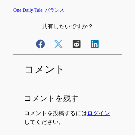
One Daily Tale
バランス
共有したいですか？
コメント
コメントを残す
コメントを投稿するには
ログイン
してください。