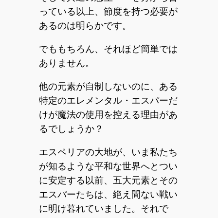
っている以上、節度を持つ必要が
あるのは明らかです。
でももちろん、それほど簡単では
ありません。
他の元素が自制しないのに、ある
特定のエレメンタル・エスパーだ
けが魔法の使用を控える理由があ
るでしょうか？
エスペリアの大地が、いま私たち
が知るような平和な世界へとつい
に安定する以前、五大元素とその
エスパーたちは、絶え間ない戦い
に明け暮れていました。それで