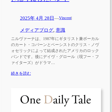
2025年 4月 28日
—
Vincent
|
メディアブログ
, 
意識
ニルヴァーナは、1987年にギタリスト兼ボーカル
のカート・コバーンとベーシストのクリス・ノヴ
ォセリックによって結成されたアメリカのロック
バンドです。後にデイヴ・グロール（現フー・フ
ァイターズ）がドラマ…
続きを読む