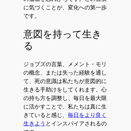
に気づくことが、変化への第一歩
です。
意図を持って生き
る
ジョブズの言葉、メメント・モリ
の概念、または失った経験を通し
て、死の意識は私たちが意図的に
生きる手助けをしてくれます。心
の持ち方を調整し、毎日を最大限
に活かすことで、私たちは真に生
きていると感じ、
毎日をより良く
生きよう
とインスパイアされるの