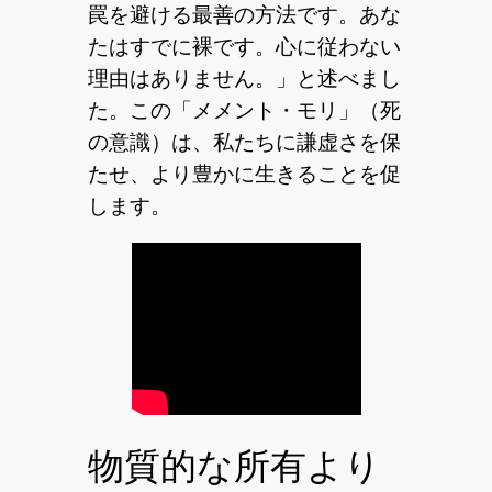
罠を避ける最善の方法です。あな
たはすでに裸です。心に従わない
理由はありません。」と述べまし
た。この「メメント・モリ」（死
の意識）は、私たちに謙虚さを保
たせ、より豊かに生きることを促
します。
物質的な所有より