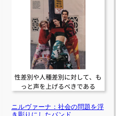
ニルヴァーナ：社会の問題を浮
き彫りにしたバンド