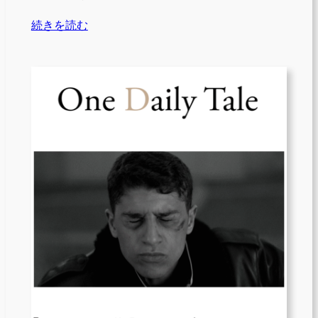
続きを読む