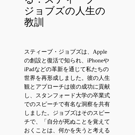
ジョブズの人生の
教訓
スティーブ・ジョブズは、Apple
の創設と復活で知られ、iPhoneや
iPadなどの革新を通じて私たちの
世界を再形成しました。彼の人生
観とアプローチは彼の成功に貢献
し、スタンフォード大学の卒業式
でのスピーチで有名な洞察を共有
しました。ジョブズはそのスピー
チで、「自分が死ぬことを覚えて
おくことは、何かを失うと考える