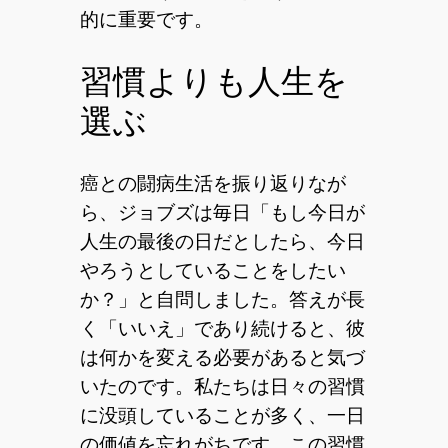
的に重要です。
習慣よりも人生を
選ぶ
癌との闘病生活を振り返りなが
ら、ジョブズは毎日「もし今日が
人生の最後の日だとしたら、今日
やろうとしていることをしたい
か？」と自問しました。答えが長
く「いいえ」であり続けると、彼
は何かを変える必要があると気づ
いたのです。私たちは日々の習慣
に没頭していることが多く、一日
の価値を忘れがちです。この習慣