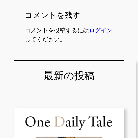
コメントを残す
コメントを投稿するには
ログイン
してください。
最新の投稿