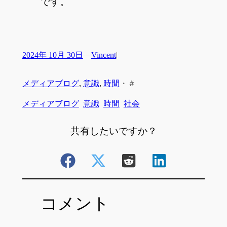
です。
2024年 10月 30日
—
Vincent
|
メディアブログ
, 
意識
, 
時間
・
＃
メディアブログ
意識
時間
社会
共有したいですか？
コメント