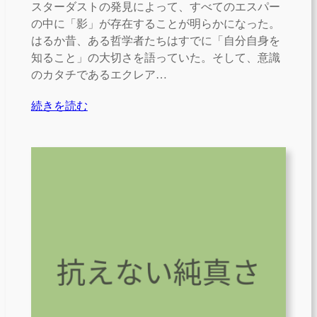
スターダストの発見によって、すべてのエスパー
の中に「影」が存在することが明らかになった。
はるか昔、ある哲学者たちはすでに「自分自身を
知ること」の大切さを語っていた。そして、意識
のカタチであるエクレア…
続きを読む