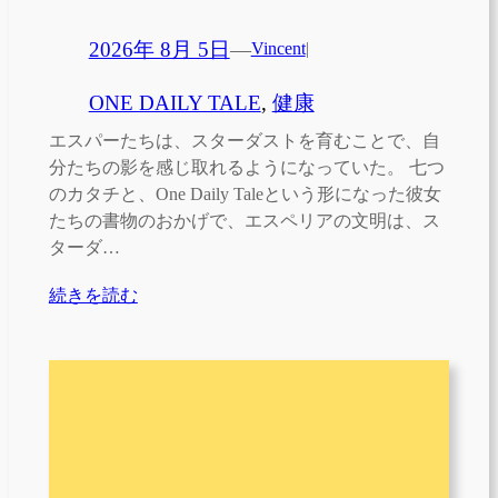
2026年 8月 5日
—
Vincent
|
ONE DAILY TALE
, 
健康
エスパーたちは、スターダストを育むことで、自
分たちの影を感じ取れるようになっていた。 七つ
のカタチと、One Daily Taleという形になった彼女
たちの書物のおかげで、エスペリアの文明は、ス
ターダ…
続きを読む