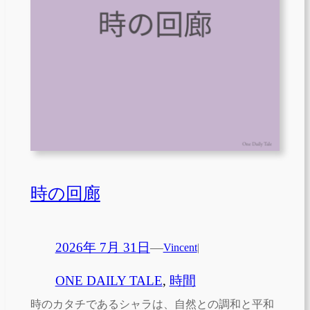
時の回廊
2026年 7月 31日
—
Vincent
|
ONE DAILY TALE
, 
時間
時のカタチであるシャラは、自然との調和と平和