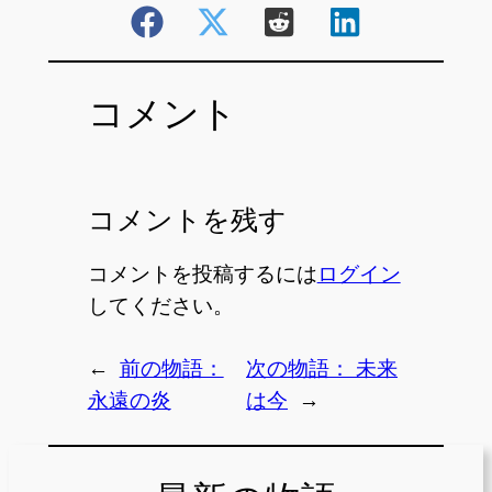
コメント
コメントを残す
コメントを投稿するには
ログイン
してください。
←
前の物語：
次の物語：
未来
永遠の炎
は今
→