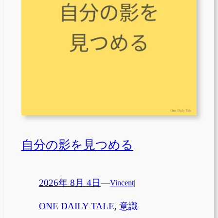
自分の影を見つめる
2026年 8月 4日
—
Vincent
|
ONE DAILY TALE
, 
意識