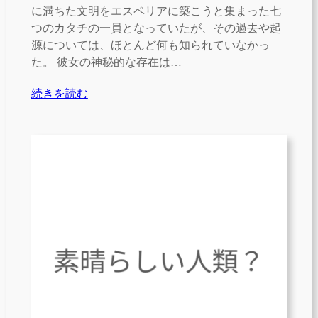
に満ちた文明をエスペリアに築こうと集まった七
つのカタチの一員となっていたが、その過去や起
源については、ほとんど何も知られていなかっ
た。 彼女の神秘的な存在は…
続きを読む