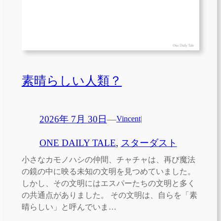
素晴らしい人類？
2026年 7月 30日
—
Vincent
|
ONE DAILY TALE
, 
スターダスト
小さなカモノハシの仲間、チャチャは、再び魔法
の鏡の中に映る未知の文明を見つめていました。
しかし、その文明にはエスパーたちの文明と多く
の共通点がありました。 その文明は、自らを「素
晴らしい」と呼んでいま…