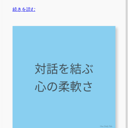
続きを読む