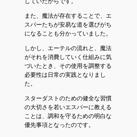
していたからです。
また、魔法が存在することで、エ
スパーたちが安易な道を選びがち
になることも分かっていました。
しかし、エーテルの流れと、魔法
がそれを消費していく仕組みに気
づいたとき、その使用を調整する
必要性は日常の実践となりまし
た。
スターダストのための健全な習慣
の大切さを若いエスパーに教える
ことは、調和を守るための明白な
優先事項となったのです。