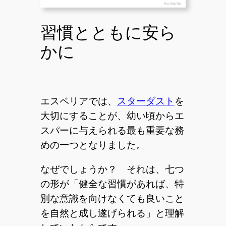
習慣とともに安ら
かに
エスペリアでは、
スターダスト
を
大切にすることが、幼い頃からエ
スパーに与えられる最も重要な務
めの一つとなりました。
なぜでしょうか？ それは、七つ
の形が「健全な習慣があれば、特
別な意識を向けなくても良いこと
を自然と成し遂げられる」と理解