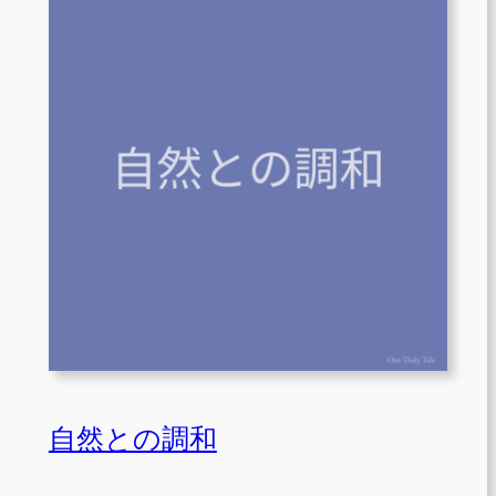
自然との調和