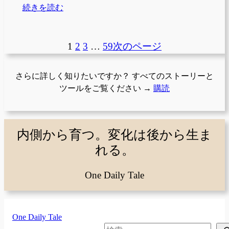
続きを読む
1
2
3
…
59
次のページ
さらに詳しく知りたいですか？ すべてのストーリーと
ツールをご覧ください →
購読
内側から育つ。変化は後から生ま
れる。
One Daily Tale
One Daily Tale