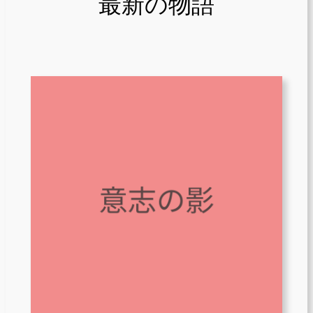
最新の物語