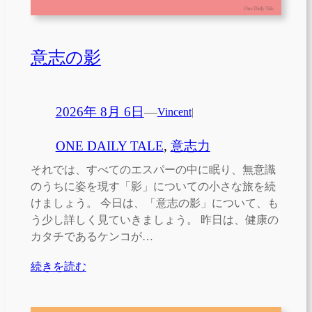
意志の影
2026年 8月 6日
—
Vincent
|
ONE DAILY TALE
, 
意志力
それでは、すべてのエスパーの中に眠り、無意識
のうちに姿を現す「影」についての小さな旅を続
けましょう。 今日は、「意志の影」について、も
う少し詳しく見ていきましょう。 昨日は、健康の
カタチであるケンコが…
続きを読む