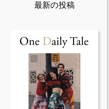
最新の投稿