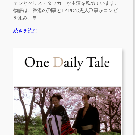
ェンとクリス・タッカーが主演を務めています。
物語は、香港の刑事とLAPDの黒人刑事がコンビ
を組み、事…
続きを読む