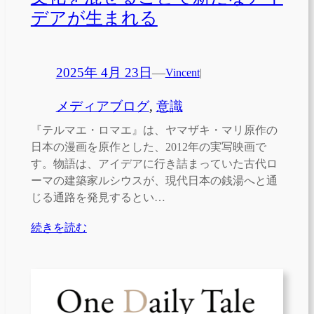
デアが生まれる
2025年 4月 23日
—
Vincent
|
メディアブログ
, 
意識
『テルマエ・ロマエ』は、ヤマザキ・マリ原作の
日本の漫画を原作とした、2012年の実写映画で
す。物語は、アイデアに行き詰まっていた古代ロ
ーマの建築家ルシウスが、現代日本の銭湯へと通
じる通路を発見するとい…
続きを読む