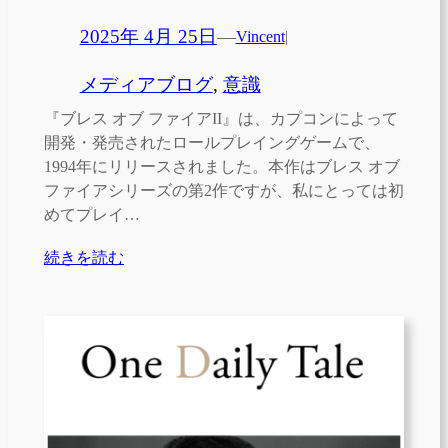
2025年 4月 25日
—
Vincent
|
メディアブログ
, 
意識
『ブレス オブ ファイアII』は、カプコンによって
開発・発売されたロールプレイングゲームで、
1994年にリリースされました。本作はブレス オブ
ファイアシリーズの第2作ですが、私にとっては初
めてプレイ…
続きを読む