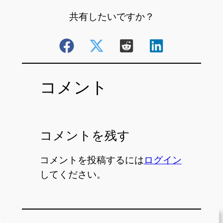
共有したいですか？
コメント
コメントを残す
コメントを投稿するには
ログイン
してください。