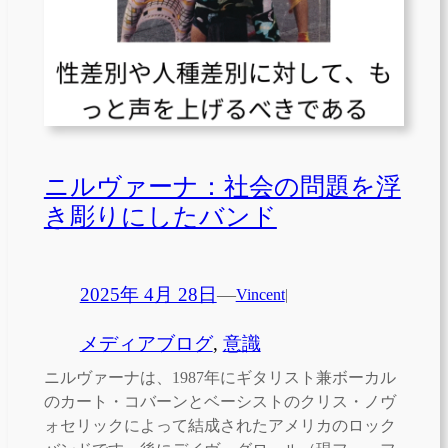
ニルヴァーナ：社会の問題を浮
き彫りにしたバンド
2025年 4月 28日
—
Vincent
|
メディアブログ
, 
意識
ニルヴァーナは、1987年にギタリスト兼ボーカル
のカート・コバーンとベーシストのクリス・ノヴ
ォセリックによって結成されたアメリカのロック