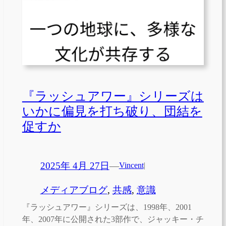
『ラッシュアワー』シリーズは
いかに偏見を打ち破り、団結を
促すか
2025年 4月 27日
—
Vincent
|
メディアブログ
, 
共感
, 
意識
『ラッシュアワー』シリーズは、1998年、2001
年、2007年に公開された3部作で、ジャッキー・チ