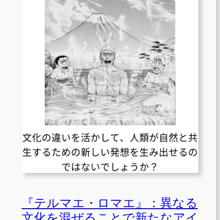
『テルマエ・ロマエ』：異なる
文化を混ぜることで新たなアイ