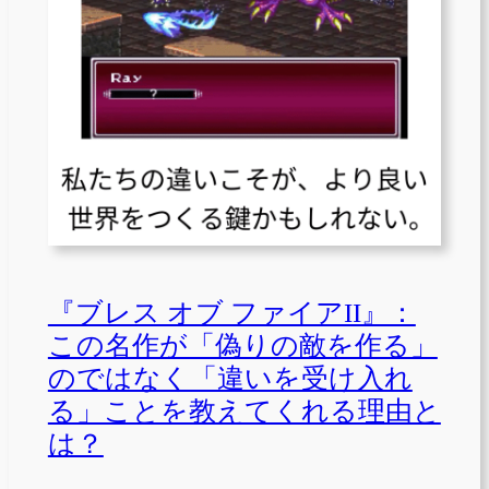
『ブレス オブ ファイアII』：
この名作が「偽りの敵を作る」
のではなく「違いを受け入れ
る」ことを教えてくれる理由と
は？