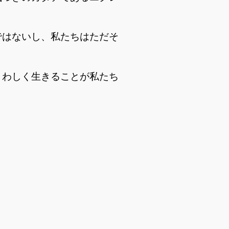
ではないし、私たちはただそ
さわしく生きることが私たち