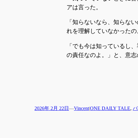
アは言った。
「知らないなら、知らない
れを理解していなかったの
「でも今は知っているし、
の責任なのよ。」と、意志
2026年 2月 22日
—
Vincent
|
ONE DAILY TALE
, 
バ