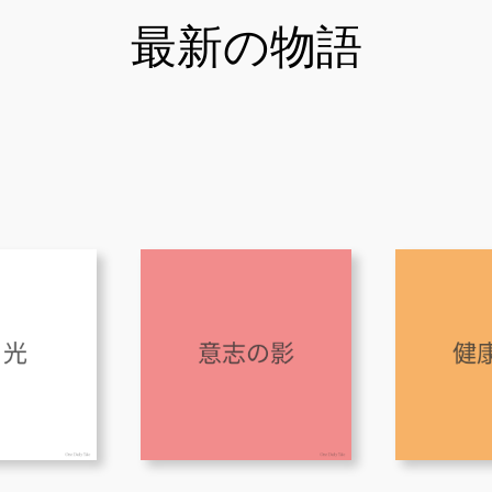
最新の物語