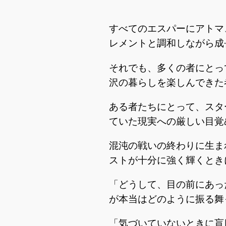
すべてのエスパーにアトマ
レメントと調和しながら成
それでも、多くの者にとっ
沢の暮らしを楽しんできた
ある者たちにとって、スタ
ていた現実への厳しい目覚
混沌の戦いの終わりに生ま
ストが十分に強く輝くとき
「どうして、目の前にあっ
が本当はどのように振る舞
「気づいていないときに盲