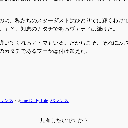
のよ。私たちのスターダストはひとりでに輝くわけ
。」と、知恵のカタチであるヴァティは続けた。
導いてくれるアトマもいる。だからこそ、それにふ
のカタチであるファヤは付け加えた。
ランス
・
#
One Daily Tale
バランス
共有したいですか？