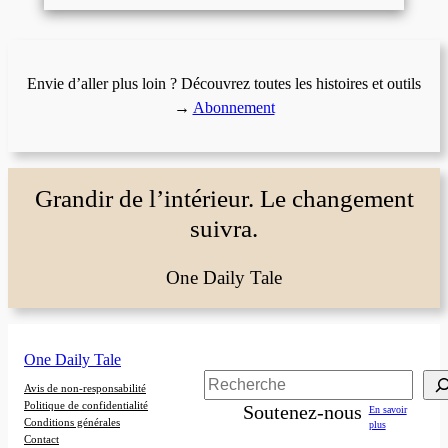
Envie d’aller plus loin ? Découvrez toutes les histoires et outils
→
Abonnement
Grandir de l’intérieur. Le changement
suivra.
One Daily Tale
One Daily Tale
Rechercher
Avis de non-responsabilité
Politique de confidentialité
Soutenez-nous
En savoir
Conditions générales
plus
Contact