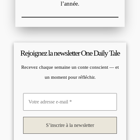
l’année.
Rejoignez la newsletter One Daily Tale
Recevez chaque semaine un conte conscient — et
un moment pour réfléchir.