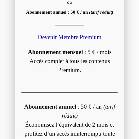
ou
Abonnement annuel : 50 € / an
(tarif réduit)
Devenir Membre Premium
Abonnement mensuel
: 5 € / mois
Accès complet à tous les contenus
Premium.
Abonnement annuel
: 50 € / an
(tarif
réduit)
Économisez l’équivalent de 2 mois et
profitez d’un accès ininterrompu toute