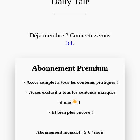
Daily Tale
Déjà membre ? Connectez-vous
ici
.
Abonnement Premium
・Accès complet à tous les contenus pratiques !
・Accès exclusif à tous les contenus marqués
d’une
!
・Et bien plus encore !
Abonnement mensuel : 5 € / mois