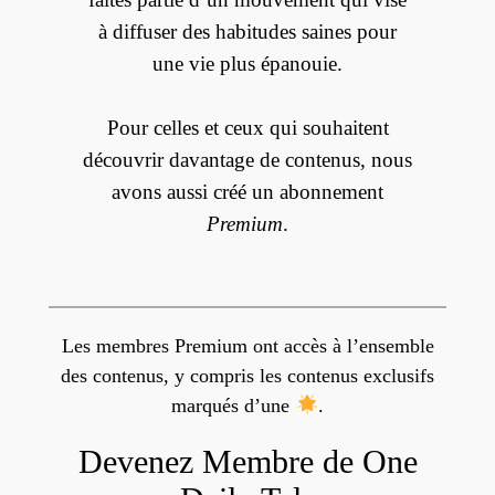
à diffuser des habitudes saines pour
une vie plus épanouie.
Pour celles et ceux qui souhaitent
découvrir davantage de contenus, nous
avons aussi créé un abonnement
Premium
.
Les membres Premium ont accès à l’ensemble
des contenus, y compris les contenus exclusifs
marqués d’une
.
Devenez Membre de One