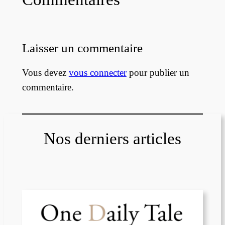
Laisser un commentaire
Vous devez
vous connecter
pour publier un
commentaire.
Nos derniers articles