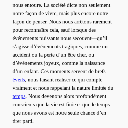
nous entoure. La société dicte non seulement
notre façon de vivre, mais plus encore notre
façon de penser. Nous nous arrêtons rarement
pour reconnaître cela, sauf lorsque des
événements puissants nous secouent—qu’il
s’agisse d’événements tragiques, comme un
accident ou la perte d’un être cher, ou
d’événements joyeux, comme la naissance
d’un enfant. Ces moments servent de brefs
éveils
, nous faisant réaliser ce qui compte
vraiment et nous rappelant la nature limitée du
temps
. Nous devenons alors profondément
conscients que la vie est finie et que le temps
que nous avons est notre seule chance d’en
tirer parti.