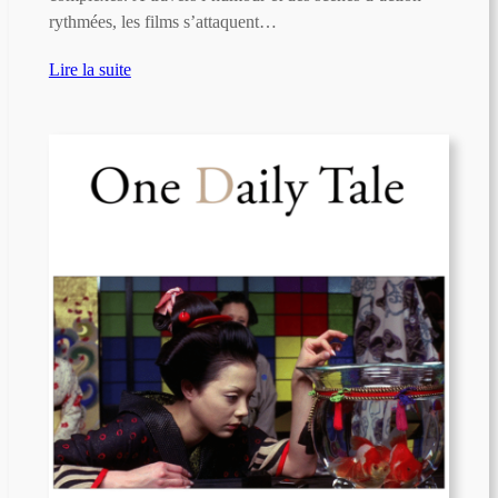
rythmées, les films s’attaquent…
Lire la suite