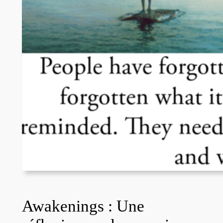
Awakenings : Une