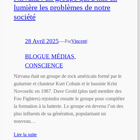
lumière les problèmes de notre
société
28 Avril 2025
—
Par
Vincent
|
BLOGUE MÉDIAS
, 
CONSCIENCE
Nirvana était un groupe de rock américain formé par le
guitariste et chanteur Kurt Cobain et le bassiste Krist
Novoselic en 1987. Dave Grohl (plus tard membre des
Foo Fighters) rejoindra ensuite le groupe pour compléter
la formation à la batterie. Le groupe est devenu l’un des
plus influents de sa génération, popularisant un
nouveau…
Lire la suite