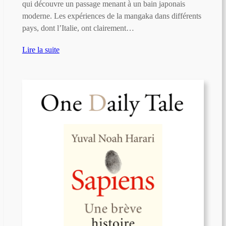
qui découvre un passage menant à un bain japonais
moderne. Les expériences de la mangaka dans différents
pays, dont l’Italie, ont clairement…
Lire la suite