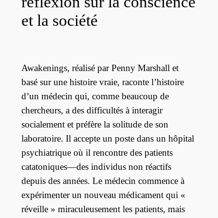
réflexion sur la conscience
et la société
Awakenings, réalisé par Penny Marshall et
basé sur une histoire vraie, raconte l’histoire
d’un médecin qui, comme beaucoup de
chercheurs, a des difficultés à interagir
socialement et préfère la solitude de son
laboratoire. Il accepte un poste dans un hôpital
psychiatrique où il rencontre des patients
catatoniques—des individus non réactifs
depuis des années. Le médecin commence à
expérimenter un nouveau médicament qui «
réveille » miraculeusement les patients, mais