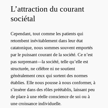
L’attraction du courant
sociétal
Cependant, tout comme les patients qui
retombent inévitablement dans leur état
catatonique, nous sommes souvent emportés
par le puissant courant de la société. Ce n’est
pas surprenant—la société, telle qu’elle est
structurée, ne célèbre ni ne soutient
généralement ceux qui sortent des normes
établies. Elle nous pousse à nous conformer, à
s’insérer dans des rôles préétablis, laissant peu
de place à une réelle conscience de soi ou à
une croissance individuelle.