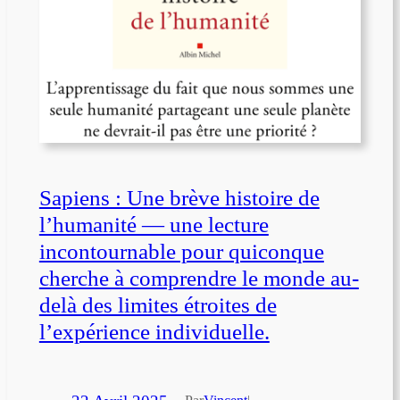
Sapiens : Une brève histoire de
l’humanité — une lecture
incontournable pour quiconque
cherche à comprendre le monde au-
delà des limites étroites de
l’expérience individuelle.