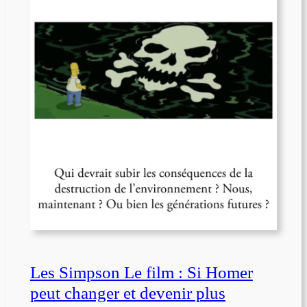
Les Simpson Le film : Si Homer
peut changer et devenir plus