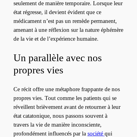
seulement de manière temporaire. Lorsque leur
état régresse, il devient évident que ce
médicament n’est pas un remède permanent,
amenant à une réflexion sur la nature éphémère
de la vie et de l’expérience humaine.
Un parallèle avec nos
propres vies
Ce récit offre une métaphore frappante de nos
propres vies. Tout comme les patients qui se
réveillent brièvement avant de retourner à leur
état catatonique, nous passons souvent à
travers la vie de manière inconsciente,
profondément influencés par la
société
qui