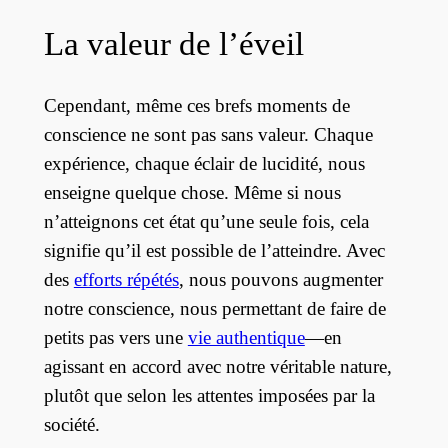
La valeur de l’éveil
Cependant, même ces brefs moments de
conscience ne sont pas sans valeur. Chaque
expérience, chaque éclair de lucidité, nous
enseigne quelque chose. Même si nous
n’atteignons cet état qu’une seule fois, cela
signifie qu’il est possible de l’atteindre. Avec
des
efforts répétés
, nous pouvons augmenter
notre conscience, nous permettant de faire de
petits pas vers une
vie authentique
—en
agissant en accord avec notre véritable nature,
plutôt que selon les attentes imposées par la
société.