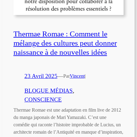
Thermae Romae : Comment le
mélange des cultures peut donner
naissance à de nouvelles idées
23 Avril 2025
—
Par
Vincent
|
BLOGUE MÉDIAS
, 
CONSCIENCE
Thermae Romae est une adaptation en film live de 2012
du manga japonais de Mari Yamazaki. C’est une
comédie qui raconte l’histoire improbable de Lucius, un
architecte romain de l’Antiquité en manque d’inspiration,