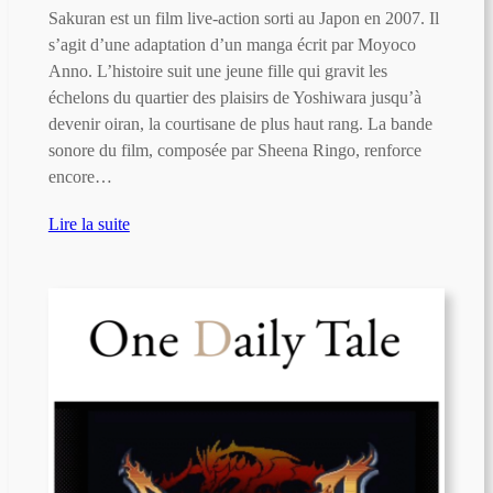
Sakuran est un film live-action sorti au Japon en 2007. Il
s’agit d’une adaptation d’un manga écrit par Moyoco
Anno. L’histoire suit une jeune fille qui gravit les
échelons du quartier des plaisirs de Yoshiwara jusqu’à
devenir oiran, la courtisane de plus haut rang. La bande
sonore du film, composée par Sheena Ringo, renforce
encore…
Lire la suite