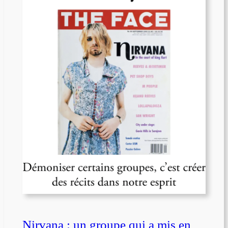
Nirvana : un groupe qui a mis en