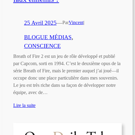
25 Avril 2025
—
Par
Vincent
|
BLOGUE MÉDIAS
, 
CONSCIENCE
Breath of Fire 2 est un jeu de rôle développé et publié
par Capcom, sorti en 1994. C’est le deuxième opus de la
série Breath of Fire, mais le premier auquel j’ai joué—il
occupe donc une place particulière dans mes souvenirs.
Le jeu est très riche dans sa façon de développer notre
équipe, avec de…
Lire la suite