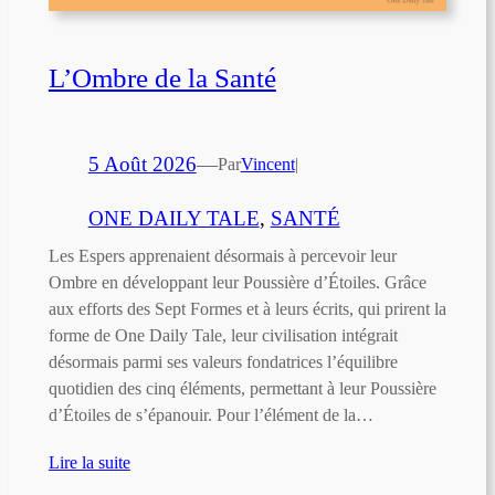
L’Ombre de la Santé
5 Août 2026
—
Par
Vincent
|
ONE DAILY TALE
, 
SANTÉ
Les Espers apprenaient désormais à percevoir leur
Ombre en développant leur Poussière d’Étoiles. Grâce
aux efforts des Sept Formes et à leurs écrits, qui prirent la
forme de One Daily Tale, leur civilisation intégrait
désormais parmi ses valeurs fondatrices l’équilibre
quotidien des cinq éléments, permettant à leur Poussière
d’Étoiles de s’épanouir. Pour l’élément de la…
Lire la suite