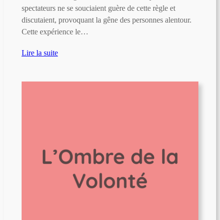
spectateurs ne se souciaient guère de cette règle et
discutaient, provoquant la gêne des personnes alentour.
Cette expérience le…
Lire la suite