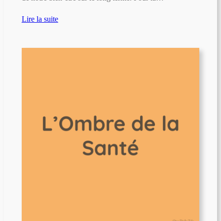
Lire la suite