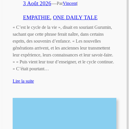
3 Août 2026
—
Par
Vincent
|
EMPATHIE
, 
ONE DAILY TALE
« C’est le cycle de la vie », disait en souriant Gurumin,
sachant que cette phrase ferait naître, dans certains
esprits, des souvenirs d’enfance. « Les nouvelles
générations arrivent, et les anciennes leur transmettent
leur expérience, leurs connaissances et leur savoir-faire.
» « Puis vient leur tour d’enseigner, et le cycle continue.
» C’était pourtant…
Lire la suite