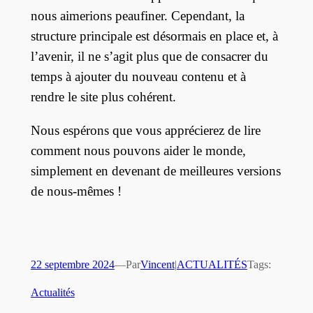
nous aimerions peaufiner. Cependant, la
structure principale est désormais en place et, à
l’avenir, il ne s’agit plus que de consacrer du
temps à ajouter du nouveau contenu et à
rendre le site plus cohérent.
Nous espérons que vous apprécierez de lire
comment nous pouvons aider le monde,
simplement en devenant de meilleures versions
de nous-mêmes !
22 septembre 2024
—
Par
Vincent
|
ACTUALITÉS
Tags:
Actualités