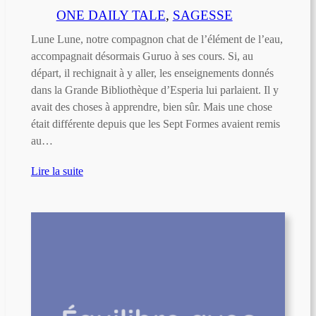
ONE DAILY TALE
, 
SAGESSE
Lune Lune, notre compagnon chat de l’élément de l’eau,
accompagnait désormais Guruo à ses cours. Si, au
départ, il rechignait à y aller, les enseignements donnés
dans la Grande Bibliothèque d’Esperia lui parlaient. Il y
avait des choses à apprendre, bien sûr. Mais une chose
était différente depuis que les Sept Formes avaient remis
au…
Lire la suite