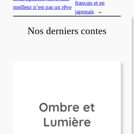
français et en
meilleur n’est pas un rêve
japonais
→
Nos derniers contes