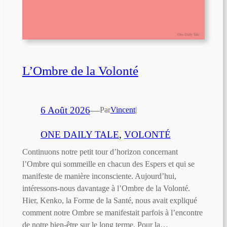
L’Ombre de la Volonté
6 Août 2026
—
Par
Vincent
|
ONE DAILY TALE
, 
VOLONTÉ
Continuons notre petit tour d’horizon concernant
l’Ombre qui sommeille en chacun des Espers et qui se
manifeste de manière inconsciente. Aujourd’hui,
intéressons-nous davantage à l’Ombre de la Volonté.
Hier, Kenko, la Forme de la Santé, nous avait expliqué
comment notre Ombre se manifestait parfois à l’encontre
de notre bien-être sur le long terme. Pour la…