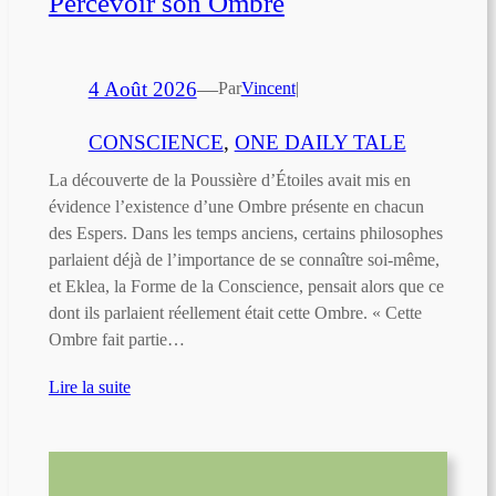
Percevoir son Ombre
4 Août 2026
—
Par
Vincent
|
CONSCIENCE
, 
ONE DAILY TALE
La découverte de la Poussière d’Étoiles avait mis en
évidence l’existence d’une Ombre présente en chacun
des Espers. Dans les temps anciens, certains philosophes
parlaient déjà de l’importance de se connaître soi-même,
et Eklea, la Forme de la Conscience, pensait alors que ce
dont ils parlaient réellement était cette Ombre. « Cette
Ombre fait partie…
Lire la suite