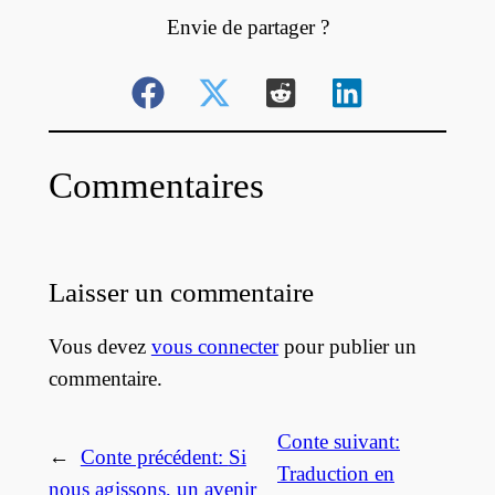
Envie de partager ?
Commentaires
Laisser un commentaire
Vous devez
vous connecter
pour publier un
commentaire.
Conte suivant:
←
Conte précédent:
Si
Traduction en
nous agissons, un avenir