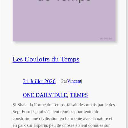
Les Couloirs du Temps
31 Juillet 2026
—
Par
Vincent
|
ONE DAILY TALE
, 
TEMPS
Si Shala, la Forme du Temps, faisait désormais partie des
Sept Formes, qui s’étaient réunies pour tenter de
construire une civilisation en harmonie avec la nature et
en paix sur Esperia, peu de choses étaient connues sur