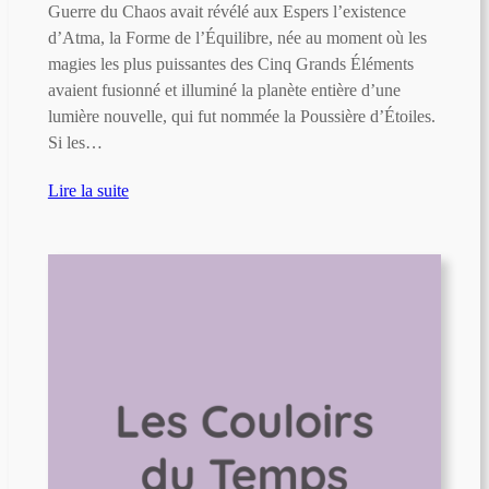
Guerre du Chaos avait révélé aux Espers l’existence
d’Atma, la Forme de l’Équilibre, née au moment où les
magies les plus puissantes des Cinq Grands Éléments
avaient fusionné et illuminé la planète entière d’une
lumière nouvelle, qui fut nommée la Poussière d’Étoiles.
Si les…
Lire la suite