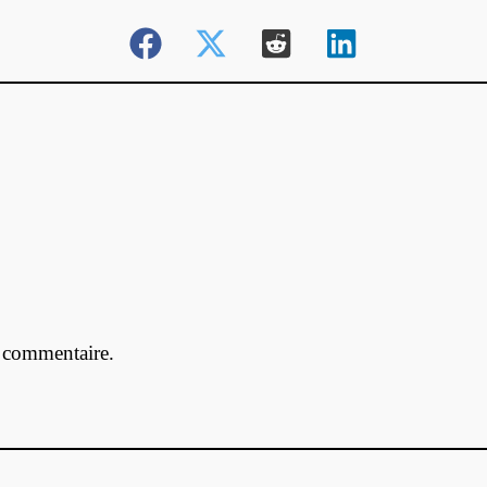
 commentaire.