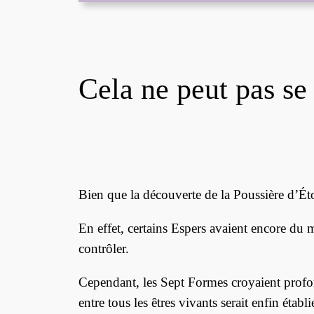
Cela ne peut pas se
Bien que la découverte de la Poussière d’Éto
En effet, certains Espers avaient encore du m
contrôler.
Cependant, les Sept Formes croyaient profon
entre tous les êtres vivants serait enfin établi