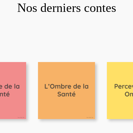
Nos derniers contes