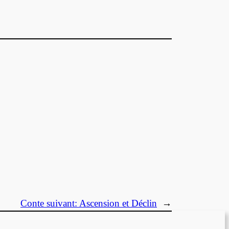
Conte suivant:
Ascension et Déclin
→