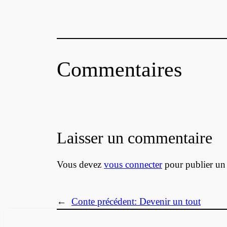
Commentaires
Laisser un commentaire
Vous devez
vous connecter
pour publier un
←
Conte précédent:
Devenir un tout