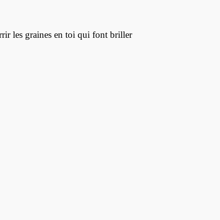
rir les graines en toi qui font briller