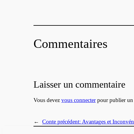
Commentaires
Laisser un commentaire
Vous devez
vous connecter
pour publier un
←
Conte précédent:
Avantages et Inconvén