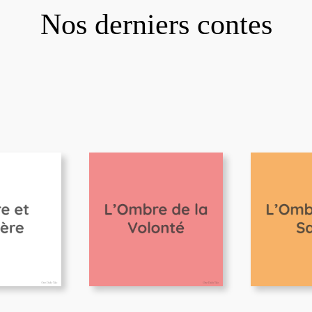
Nos derniers contes