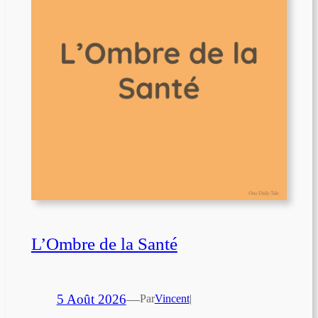
L’Ombre de la Santé
5 Août 2026
—
Par
Vincent
|