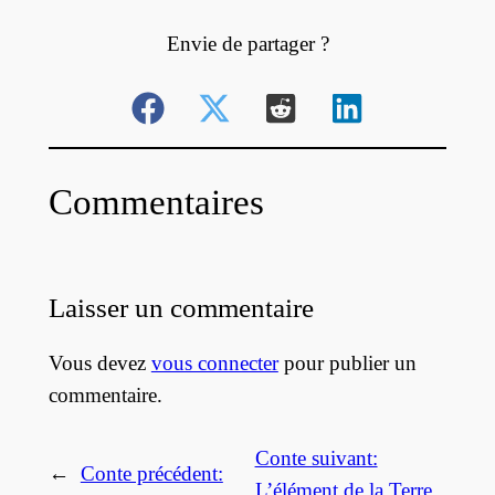
Envie de partager ?
Commentaires
Laisser un commentaire
Vous devez
vous connecter
pour publier un
commentaire.
Conte suivant:
←
Conte précédent:
L’élément de la Terre