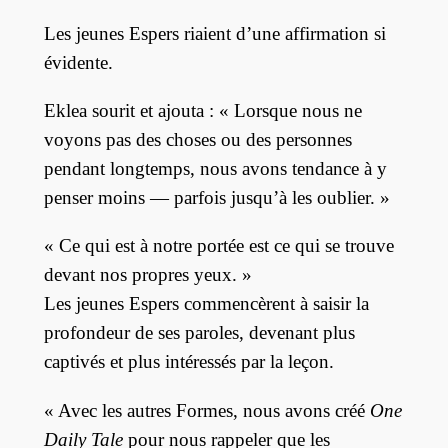
Les jeunes Espers riaient d’une affirmation si
évidente.
Eklea sourit et ajouta : « Lorsque nous ne
voyons pas des choses ou des personnes
pendant longtemps, nous avons tendance à y
penser moins — parfois jusqu’à les oublier. »
« Ce qui est à notre portée est ce qui se trouve
devant nos propres yeux. »
Les jeunes Espers commencèrent à saisir la
profondeur de ses paroles, devenant plus
captivés et plus intéressés par la leçon.
« Avec les autres Formes, nous avons créé
One
Daily Tale
pour nous rappeler que les