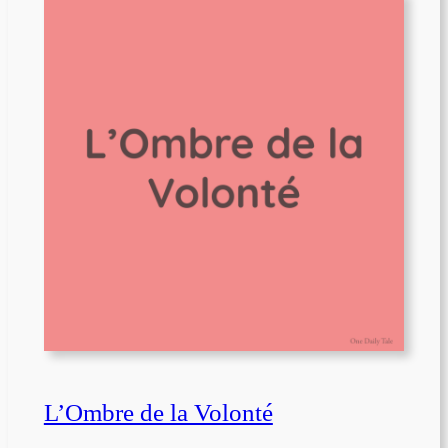
L’Ombre de la Volonté