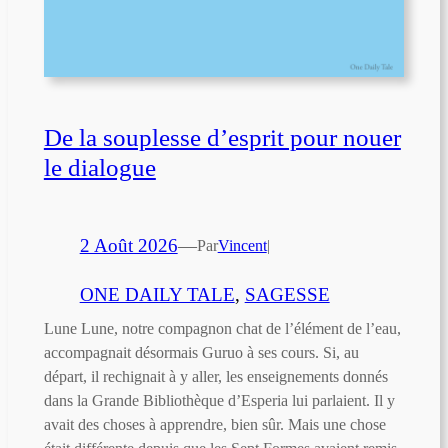
De la souplesse d’esprit pour nouer
le dialogue
2 Août 2026
—
Par
Vincent
|
ONE DAILY TALE
, 
SAGESSE
Lune Lune, notre compagnon chat de l’élément de l’eau,
accompagnait désormais Guruo à ses cours. Si, au
départ, il rechignait à y aller, les enseignements donnés
dans la Grande Bibliothèque d’Esperia lui parlaient. Il y
avait des choses à apprendre, bien sûr. Mais une chose