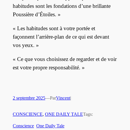
habitudes sont les fondations d’une brillante
Poussière d’Étoiles. »
« Les habitudes sont à votre portée et
façonnent l’arrière-plan de ce qui est devant
vos yeux. »
« Ce que vous choisissez de regarder et de voir
est votre propre responsabilité. »
2 septembre 2025
—
Par
Vincent
|
CONSCIENCE
, 
ONE DAILY TALE
Tags:
Conscience
One Daily Tale