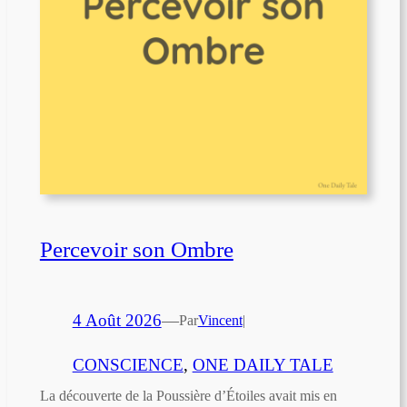
Percevoir son Ombre
4 Août 2026
—
Par
Vincent
|
CONSCIENCE
, 
ONE DAILY TALE
La découverte de la Poussière d’Étoiles avait mis en