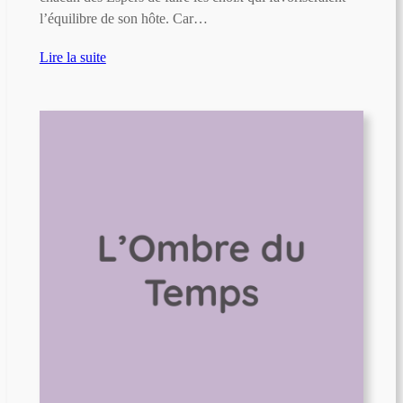
l’équilibre de son hôte. Car…
Lire la suite