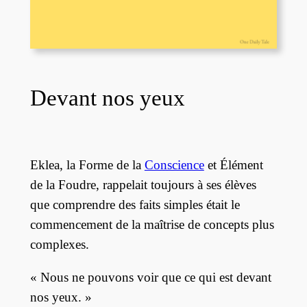
Devant nos yeux
Eklea, la Forme de la
Conscience
et Élément
de la Foudre, rappelait toujours à ses élèves
que comprendre des faits simples était le
commencement de la maîtrise de concepts plus
complexes.
« Nous ne pouvons voir que ce qui est devant
nos yeux. »