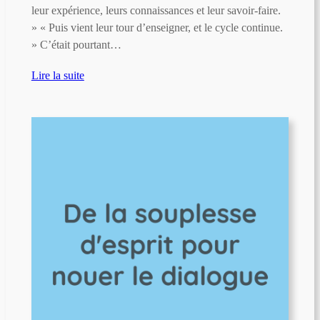
leur expérience, leurs connaissances et leur savoir-faire.
» « Puis vient leur tour d’enseigner, et le cycle continue.
» C’était pourtant…
Lire la suite