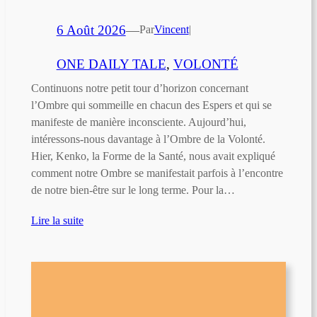
6 Août 2026
—
Par
Vincent
|
ONE DAILY TALE
, 
VOLONTÉ
Continuons notre petit tour d’horizon concernant
l’Ombre qui sommeille en chacun des Espers et qui se
manifeste de manière inconsciente. Aujourd’hui,
intéressons-nous davantage à l’Ombre de la Volonté.
Hier, Kenko, la Forme de la Santé, nous avait expliqué
comment notre Ombre se manifestait parfois à l’encontre
de notre bien-être sur le long terme. Pour la…
Lire la suite