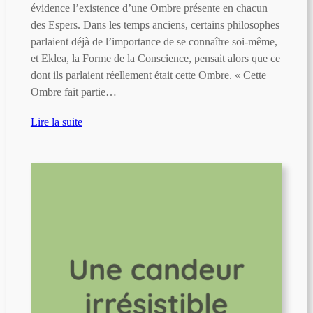
évidence l’existence d’une Ombre présente en chacun
des Espers. Dans les temps anciens, certains philosophes
parlaient déjà de l’importance de se connaître soi-même,
et Eklea, la Forme de la Conscience, pensait alors que ce
dont ils parlaient réellement était cette Ombre. « Cette
Ombre fait partie…
Lire la suite