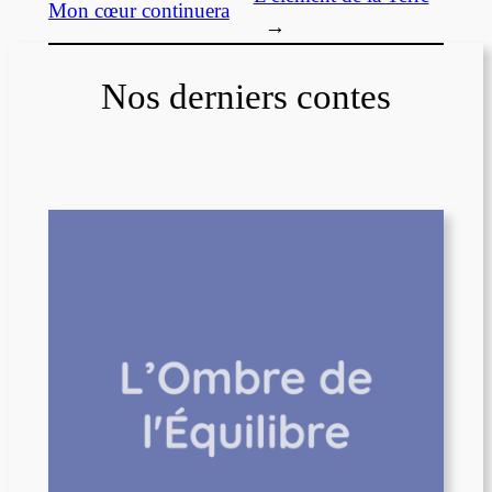
Mon cœur continuera
→
Nos derniers contes