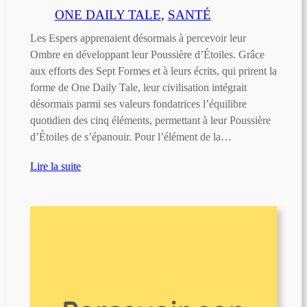
ONE DAILY TALE
, 
SANTÉ
Les Espers apprenaient désormais à percevoir leur
Ombre en développant leur Poussière d’Étoiles. Grâce
aux efforts des Sept Formes et à leurs écrits, qui prirent la
forme de One Daily Tale, leur civilisation intégrait
désormais parmi ses valeurs fondatrices l’équilibre
quotidien des cinq éléments, permettant à leur Poussière
d’Étoiles de s’épanouir. Pour l’élément de la…
Lire la suite