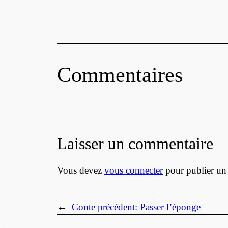
Commentaires
Laisser un commentaire
Vous devez
vous connecter
pour publier un
←
Conte précédent:
Passer l’éponge