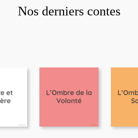
Nos derniers contes