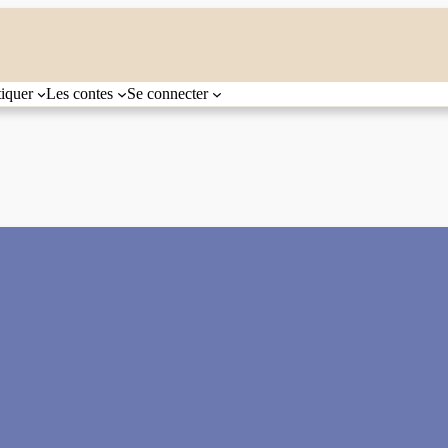
tiquer
Les contes
Se connecter