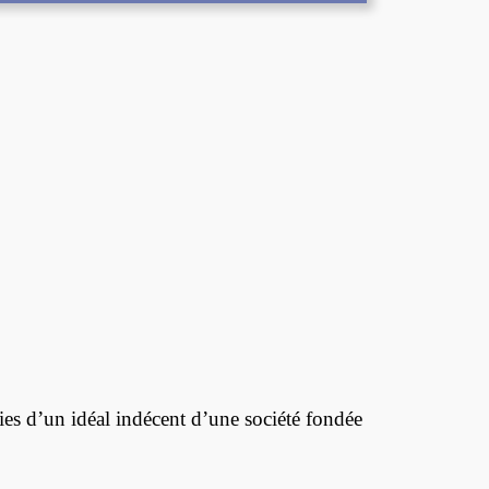
s d’un idéal indécent d’une société fondée