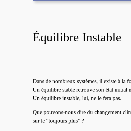
Équilibre Instable
Dans de nombreux systèmes, il existe à la fo
Un équilibre stable retrouve son état initial
Un équilibre instable, lui, ne le fera pas.
Que pouvons-nous dire du changement climat
sur le “toujours plus” ?