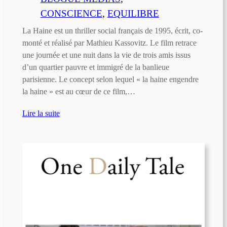
CONSCIENCE
, 
EQUILIBRE
La Haine est un thriller social français de 1995, écrit, co-
monté et réalisé par Mathieu Kassovitz. Le film retrace
une journée et une nuit dans la vie de trois amis issus
d’un quartier pauvre et immigré de la banlieue
parisienne. Le concept selon lequel « la haine engendre
la haine » est au cœur de ce film,…
Lire la suite