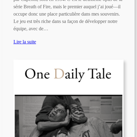
série Breath of Fire, mais le premier auquel j’ai joué—il
occupe donc une place particulière dans mes souvenirs.
Le jeu est très riche dans sa façon de développer notre
équipe, avec de…
Lire la suite