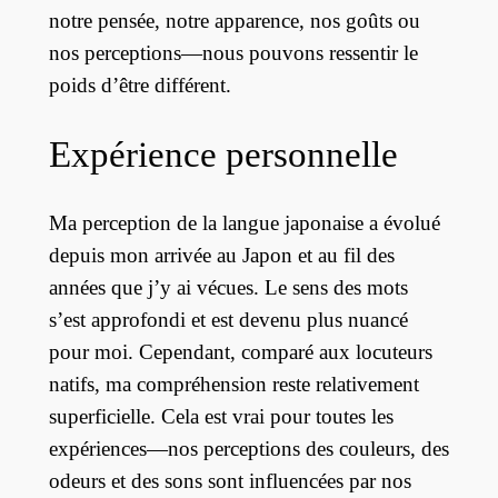
notre pensée, notre apparence, nos goûts ou
nos perceptions—nous pouvons ressentir le
poids d’être différent.
Expérience personnelle
Ma perception de la langue japonaise a évolué
depuis mon arrivée au Japon et au fil des
années que j’y ai vécues. Le sens des mots
s’est approfondi et est devenu plus nuancé
pour moi. Cependant, comparé aux locuteurs
natifs, ma compréhension reste relativement
superficielle. Cela est vrai pour toutes les
expériences—nos perceptions des couleurs, des
odeurs et des sons sont influencées par nos