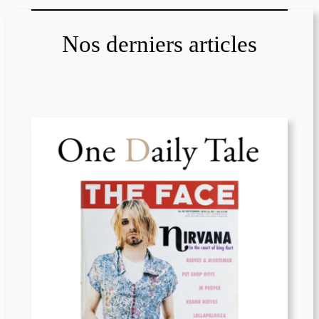
Nos derniers articles