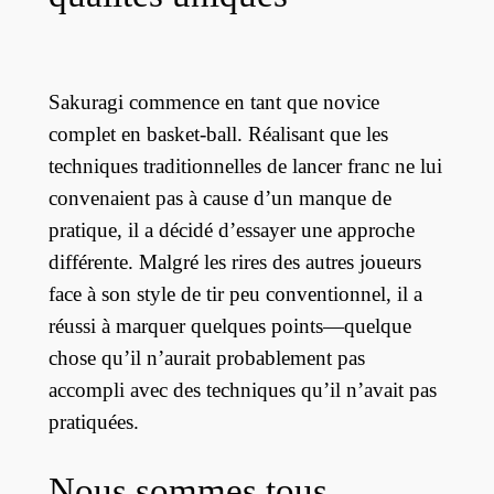
Sakuragi commence en tant que novice
complet en basket-ball. Réalisant que les
techniques traditionnelles de lancer franc ne lui
convenaient pas à cause d’un manque de
pratique, il a décidé d’essayer une approche
différente. Malgré les rires des autres joueurs
face à son style de tir peu conventionnel, il a
réussi à marquer quelques points—quelque
chose qu’il n’aurait probablement pas
accompli avec des techniques qu’il n’avait pas
pratiquées.
Nous sommes tous