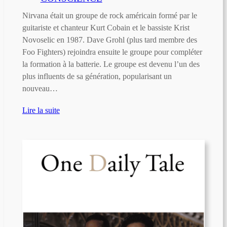
Nirvana était un groupe de rock américain formé par le
guitariste et chanteur Kurt Cobain et le bassiste Krist
Novoselic en 1987. Dave Grohl (plus tard membre des
Foo Fighters) rejoindra ensuite le groupe pour compléter
la formation à la batterie. Le groupe est devenu l’un des
plus influents de sa génération, popularisant un
nouveau…
Lire la suite