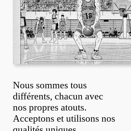
Nous sommes tous
différents, chacun avec
nos propres atouts.
Acceptons et utilisons nos
qualités uniques