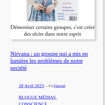
Nirvana : un groupe qui a mis en
lumière les problèmes de notre
société
28 Avril 2025
—
Par
Vincent
|
BLOGUE MÉDIAS
, 
CONSCIENCE