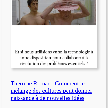
Thermae Romae : Comment le
mélange des cultures peut donner
naissance à de nouvelles idées