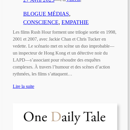
BLOGUE MÉDIAS
, 
CONSCIENCE
, 
EMPATHIE
Les films Rush Hour forment une trilogie sortie en 1998,
2001 et 2007, avec Jackie Chan et Chris Tucker en
vedette. Le scénario met en scène un duo improbable—
un inspecteur de Hong Kong et un détective noir du
LAPD—s’associant pour résoudre des enquêtes
complexes. À travers l’humour et des scènes d’action
rythmées, les films s’attaquent…
Lire la suite