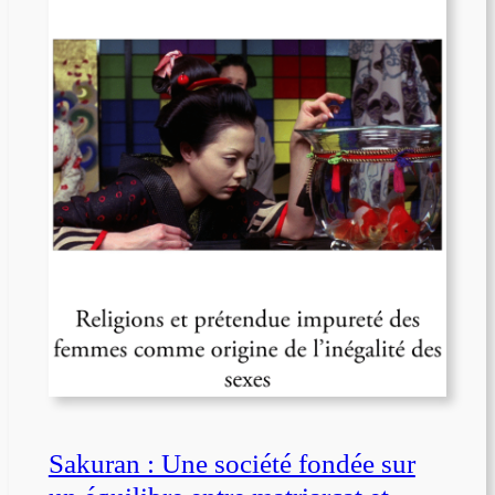
Sakuran : Une société fondée sur