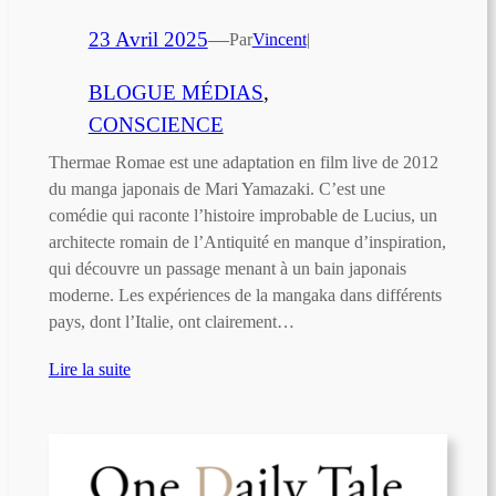
23 Avril 2025
—
Par
Vincent
|
BLOGUE MÉDIAS
, 
CONSCIENCE
Thermae Romae est une adaptation en film live de 2012
du manga japonais de Mari Yamazaki. C’est une
comédie qui raconte l’histoire improbable de Lucius, un
architecte romain de l’Antiquité en manque d’inspiration,
qui découvre un passage menant à un bain japonais
moderne. Les expériences de la mangaka dans différents
pays, dont l’Italie, ont clairement…
Lire la suite