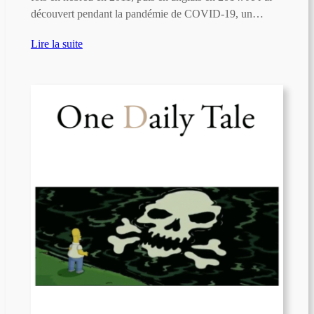
découvert pendant la pandémie de COVID-19, un…
Lire la suite