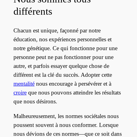
différents
Chacun est unique, façonné par notre
éducation, nos expériences personnelles et
notre génétique. Ce qui fonctionne pour une
personne peut ne pas fonctionner pour une
autre, et parfois essayer quelque chose de
différent est la clé du succès. Adopter cette
mentalité
nous encourage à persévérer et à
croire
que nous pouvons atteindre les résultats
que nous désirons.
Malheureusement, les normes sociétales nous
poussent souvent à nous conformer. Lorsque
nous dévions de ces normes—que ce soit dans