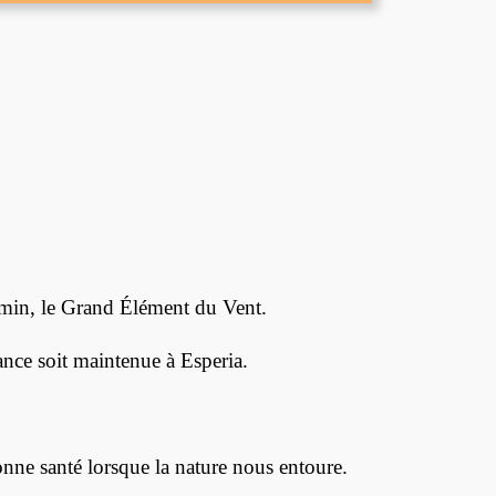
rumin, le Grand Élément du Vent.
nce soit maintenue à Esperia.
nne santé lorsque la nature nous entoure.