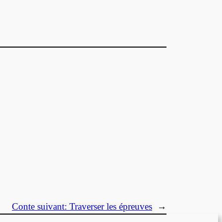
Conte suivant:
Traverser les épreuves
→