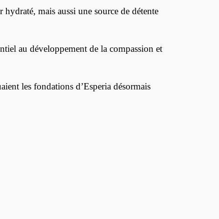
r hydraté, mais aussi une source de détente
entiel au développement de la compassion et
uaient les fondations d’Esperia désormais