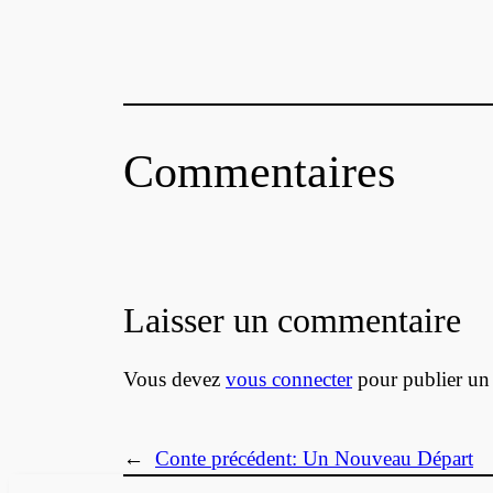
Commentaires
Laisser un commentaire
Vous devez
vous connecter
pour publier un
←
Conte précédent:
Un Nouveau Départ