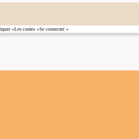
tiquer
Les contes
Se connecter