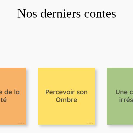
Nos derniers contes