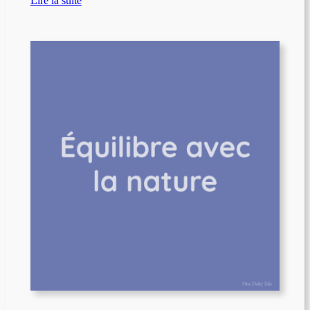
Lire la suite