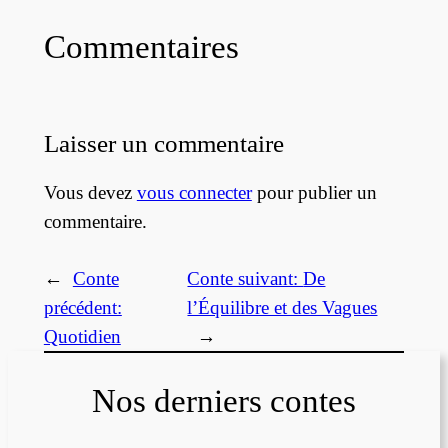
Commentaires
Laisser un commentaire
Vous devez
vous connecter
pour publier un
commentaire.
←
Conte
Conte suivant:
De
précédent:
l’Équilibre et des Vagues
Quotidien
→
Nos derniers contes