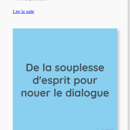
Lire la suite