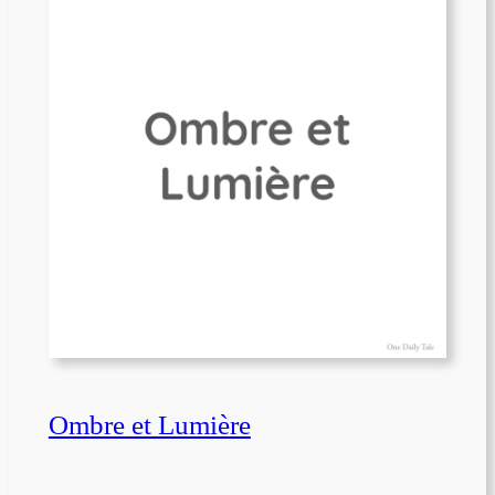
Ombre et Lumière