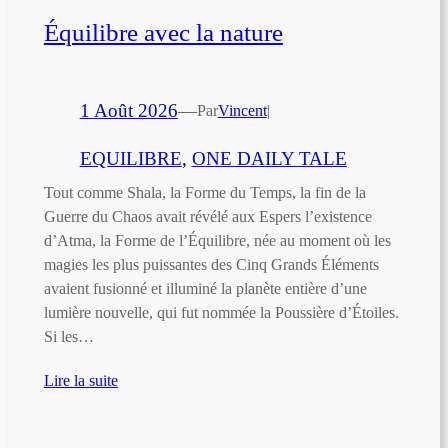
Équilibre avec la nature
1 Août 2026
—
Par
Vincent
|
EQUILIBRE
, 
ONE DAILY TALE
Tout comme Shala, la Forme du Temps, la fin de la
Guerre du Chaos avait révélé aux Espers l’existence
d’Atma, la Forme de l’Équilibre, née au moment où les
magies les plus puissantes des Cinq Grands Éléments
avaient fusionné et illuminé la planète entière d’une
lumière nouvelle, qui fut nommée la Poussière d’Étoiles.
Si les…
Lire la suite