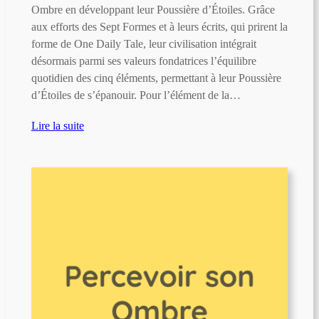
Ombre en développant leur Poussière d’Étoiles. Grâce
aux efforts des Sept Formes et à leurs écrits, qui prirent la
forme de One Daily Tale, leur civilisation intégrait
désormais parmi ses valeurs fondatrices l’équilibre
quotidien des cinq éléments, permettant à leur Poussière
d’Étoiles de s’épanouir. Pour l’élément de la…
Lire la suite