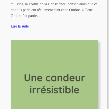
et Eklea, la Forme de la Conscience, pensait alors que ce
dont ils parlaient réellement était cette Ombre. « Cette
Ombre fait partie…
Lire la suite