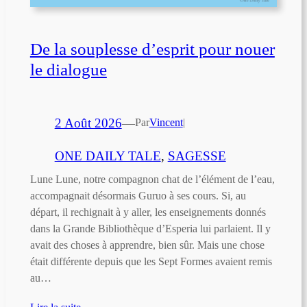
De la souplesse d’esprit pour nouer
le dialogue
2 Août 2026
—
Par
Vincent
|
ONE DAILY TALE
, 
SAGESSE
Lune Lune, notre compagnon chat de l’élément de l’eau,
accompagnait désormais Guruo à ses cours. Si, au
départ, il rechignait à y aller, les enseignements donnés
dans la Grande Bibliothèque d’Esperia lui parlaient. Il y
avait des choses à apprendre, bien sûr. Mais une chose
était différente depuis que les Sept Formes avaient remis
au…