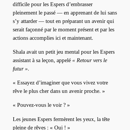
difficile pour les Espers d’embrasser
pleinement le passé — en apprenant de lui sans
s’y attarder — tout en préparant un avenir qui
serait façonné par le moment présent et par les
actions accomplies ici et maintenant.
Shala avait un petit jeu mental pour les Espers
assistant à sa leçon, appelé
« Retour vers le
futur ».
« Essayez d’imaginer que vous vivez votre
rêve le plus cher dans un avenir proche. »
« Pouvez-vous le voir ? »
Les jeunes Espers fermèrent les yeux, la tête
pleine de rêves : « Oui ! »