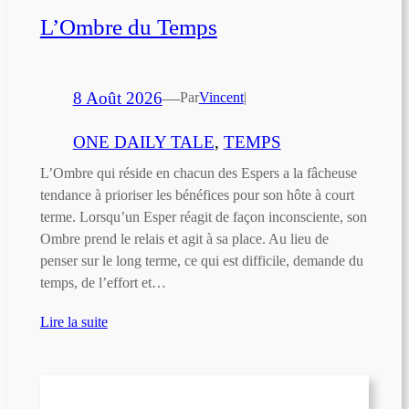
L’Ombre du Temps
8 Août 2026
—
Par
Vincent
|
ONE DAILY TALE
, 
TEMPS
L’Ombre qui réside en chacun des Espers a la fâcheuse
tendance à prioriser les bénéfices pour son hôte à court
terme. Lorsqu’un Esper réagit de façon inconsciente, son
Ombre prend le relais et agit à sa place. Au lieu de
penser sur le long terme, ce qui est difficile, demande du
temps, de l’effort et…
Lire la suite