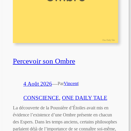
Percevoir son Ombre
4 Août 2026
—
Par
Vincent
|
CONSCIENCE
, 
ONE DAILY TALE
La découverte de la Poussière d’Étoiles avait mis en
évidence l’existence d’une Ombre présente en chacun
des Espers. Dans les temps anciens, certains philosophes
parlaient déjà de l’importance de se connaître soi-même,