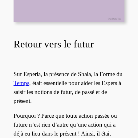
Retour vers le futur
Sur Esperia, la présence de Shala, la Forme du
Temps
, était essentielle pour aider les Espers à
saisir les notions de futur, de passé et de
présent.
Pourquoi ? Parce que toute action passée ou
future n’est rien d’autre qu’une action qui a
déjà eu lieu dans le présent ! Ainsi, il était