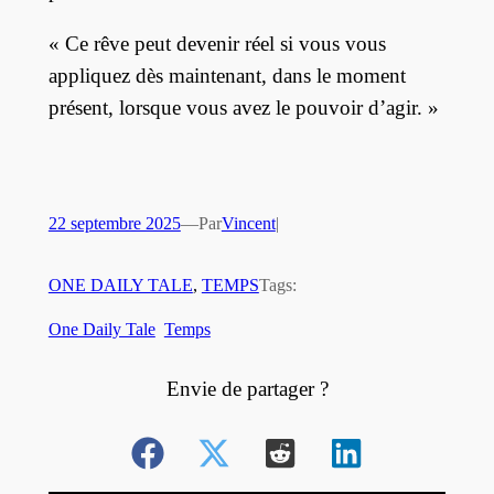
« Ce rêve peut devenir réel si vous vous
appliquez dès maintenant, dans le moment
présent, lorsque vous avez le pouvoir d’agir. »
22 septembre 2025
—
Par
Vincent
|
ONE DAILY TALE
, 
TEMPS
Tags:
One Daily Tale
Temps
Envie de partager ?