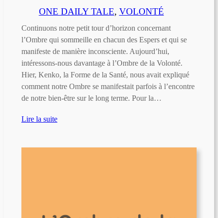
ONE DAILY TALE
, 
VOLONTÉ
Continuons notre petit tour d’horizon concernant
l’Ombre qui sommeille en chacun des Espers et qui se
manifeste de manière inconsciente. Aujourd’hui,
intéressons-nous davantage à l’Ombre de la Volonté.
Hier, Kenko, la Forme de la Santé, nous avait expliqué
comment notre Ombre se manifestait parfois à l’encontre
de notre bien-être sur le long terme. Pour la…
Lire la suite