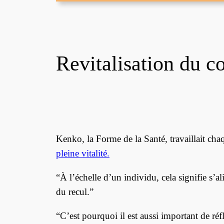
Revitalisation du co
Kenko, la Forme de la Santé, travaillait cha
pleine vitalité.
“À l’échelle d’un individu, cela signifie s’
du recul.”
“C’est pourquoi il est aussi important de réf