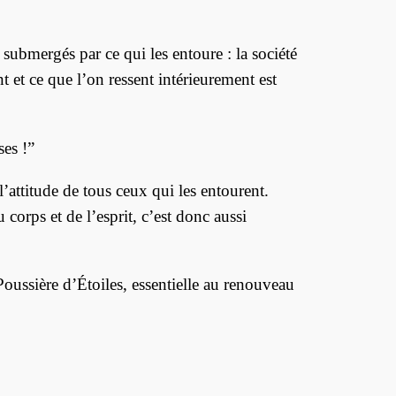
 submergés par ce qui les entoure : la société
t et ce que l’on ressent intérieurement est
ses !”
l’attitude de tous ceux qui les entourent.
 corps et de l’esprit, c’est donc aussi
Poussière d’Étoiles, essentielle au renouveau