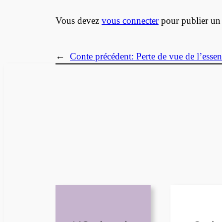
Vous devez
vous connecter
pour publier un
←
Conte précédent:
Perte de vue de l’essen