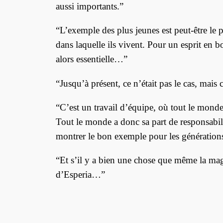
aussi importants.”
“L’exemple des plus jeunes est peut-être le p
dans laquelle ils vivent. Pour un esprit en b
alors essentielle…”
“Jusqu’à présent, ce n’était pas le cas, mais
“C’est un travail d’équipe, où tout le monde 
Tout le monde a donc sa part de responsabilité
montrer le bon exemple pour les générations
“Et s’il y a bien une chose que même la magi
d’Esperia…”