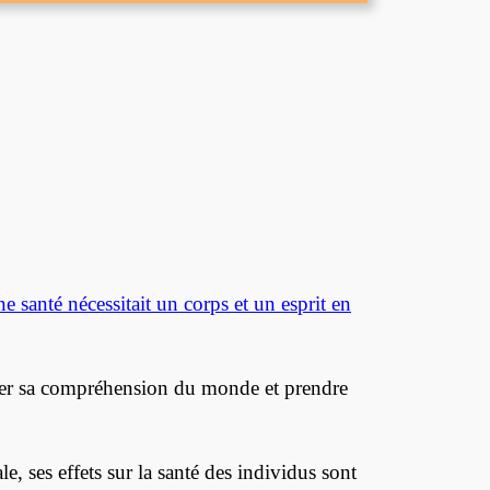
e santé nécessitait un corps et un esprit en
opper sa compréhension du monde et prendre
e, ses effets sur la santé des individus sont