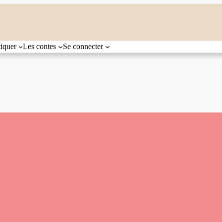
tiquer
Les contes
Se connecter