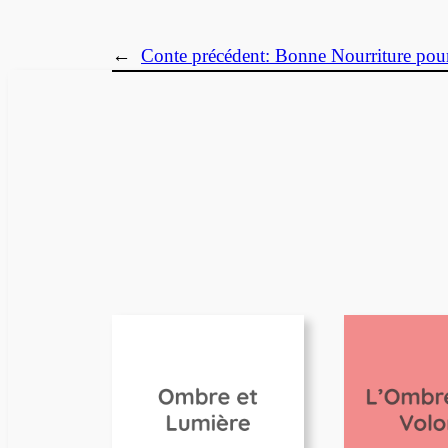
←
Conte précédent:
Bonne Nourriture pou