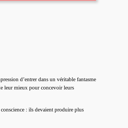
mpression d’entrer dans un véritable fantasme
 de leur mieux pour concevoir leurs
conscience : ils devaient produire plus