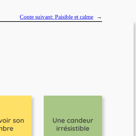
Conte suivant:
Paisible et calme
→