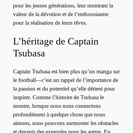
pour les jeunes générations, leur montrant la
valeur de la dévotion et de l’enthousiasme
pour la réalisation de leurs rêves.
L’héritage de Captain
Tsubasa
Captain Tsubasa est bien plus qu’un manga sur
le football—c’est un rappel de l’importance de
la passion et du potentiel qu’elle détient pour
inspirer. Comme l’histoire de Tsubasa le
montre, lorsque nous nous connectons
profondément à quelque chose que nous
aimons, nous pouvons surmonter les obstacles
et devenir des exemples pour les autres. En