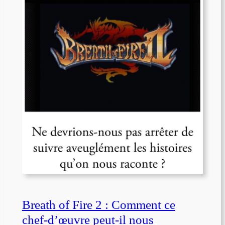
Breath of Fire 2 : Comment ce
chef-d’œuvre peut-il nous