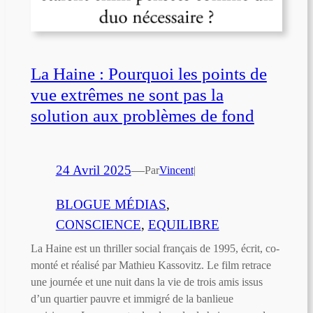
La Haine : Pourquoi les points de
vue extrêmes ne sont pas la
solution aux problèmes de fond
24 Avril 2025
—
Par
Vincent
|
BLOGUE MÉDIAS
, 
CONSCIENCE
, 
EQUILIBRE
La Haine est un thriller social français de 1995, écrit, co-
monté et réalisé par Mathieu Kassovitz. Le film retrace
une journée et une nuit dans la vie de trois amis issus
d’un quartier pauvre et immigré de la banlieue