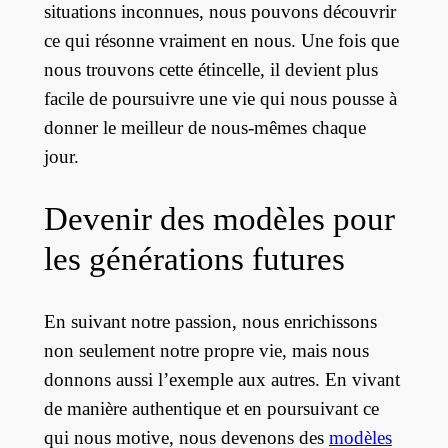
situations inconnues, nous pouvons découvrir
ce qui résonne vraiment en nous. Une fois que
nous trouvons cette étincelle, il devient plus
facile de poursuivre une vie qui nous pousse à
donner le meilleur de nous-mêmes chaque
jour.
Devenir des modèles pour
les générations futures
En suivant notre passion, nous enrichissons
non seulement notre propre vie, mais nous
donnons aussi l’exemple aux autres. En vivant
de manière authentique et en poursuivant ce
qui nous motive, nous devenons des
modèles