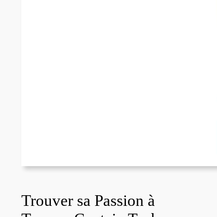
Trouver sa Passion à