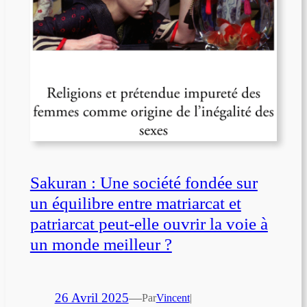
Sakuran : Une société fondée sur
un équilibre entre matriarcat et
patriarcat peut-elle ouvrir la voie à
un monde meilleur ?
26 Avril 2025
—
Par
Vincent
|