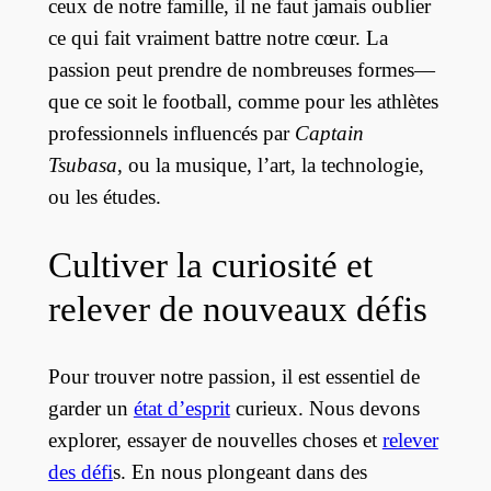
ceux de notre famille, il ne faut jamais oublier
ce qui fait vraiment battre notre cœur. La
passion peut prendre de nombreuses formes—
que ce soit le football, comme pour les athlètes
professionnels influencés par
Captain
Tsubasa
, ou la musique, l’art, la technologie,
ou les études.
Cultiver la curiosité et
relever de nouveaux défis
Pour trouver notre passion, il est essentiel de
garder un
état d’esprit
curieux. Nous devons
explorer, essayer de nouvelles choses et
relever
des défi
s. En nous plongeant dans des