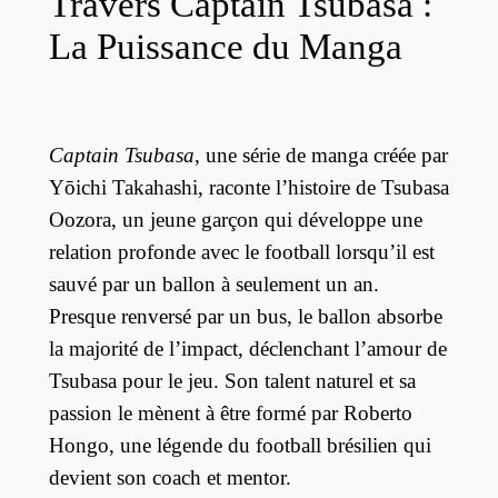
Travers Captain Tsubasa :
La Puissance du Manga
Captain Tsubasa
, une série de manga créée par
Yōichi Takahashi, raconte l’histoire de Tsubasa
Oozora, un jeune garçon qui développe une
relation profonde avec le football lorsqu’il est
sauvé par un ballon à seulement un an.
Presque renversé par un bus, le ballon absorbe
la majorité de l’impact, déclenchant l’amour de
Tsubasa pour le jeu. Son talent naturel et sa
passion le mènent à être formé par Roberto
Hongo, une légende du football brésilien qui
devient son coach et mentor.