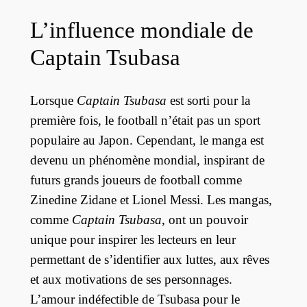
L’influence mondiale de
Captain Tsubasa
Lorsque
Captain Tsubasa
est sorti pour la
première fois, le football n’était pas un sport
populaire au Japon. Cependant, le manga est
devenu un phénomène mondial, inspirant de
futurs grands joueurs de football comme
Zinedine Zidane et Lionel Messi. Les mangas,
comme
Captain Tsubasa
, ont un pouvoir
unique pour inspirer les lecteurs en leur
permettant de s’identifier aux luttes, aux rêves
et aux motivations de ses personnages.
L’amour indéfectible de Tsubasa pour le