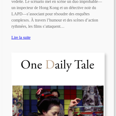
vedette. Le scénario met en scène un duo improbable—
un inspecteur de Hong Kong et un détective noir du
LAPD—s’associant pour résoudre des enquêtes
complexes. À travers l’humour et des scènes d’action
rythmées, les films s’attaquent…
Lire la suite