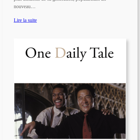
nouveau…
Lire la suite