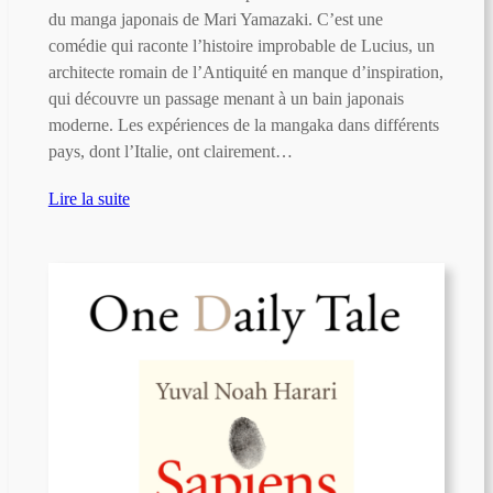
du manga japonais de Mari Yamazaki. C’est une
comédie qui raconte l’histoire improbable de Lucius, un
architecte romain de l’Antiquité en manque d’inspiration,
qui découvre un passage menant à un bain japonais
moderne. Les expériences de la mangaka dans différents
pays, dont l’Italie, ont clairement…
Lire la suite