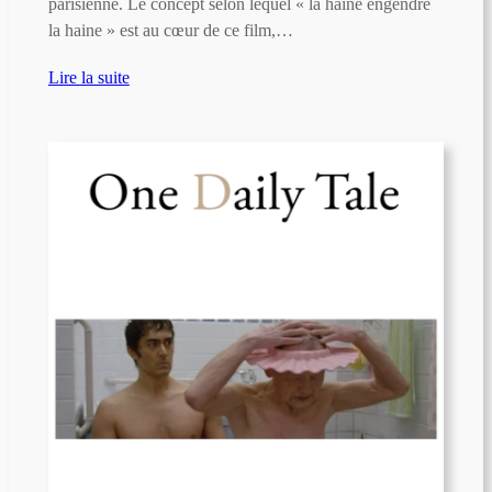
parisienne. Le concept selon lequel « la haine engendre
la haine » est au cœur de ce film,…
Lire la suite