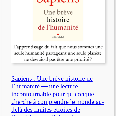
Sapiens : Une brève histoire de
l’humanité — une lecture
incontournable pour quiconque
cherche à comprendre le monde au-
delà des limites étroites de