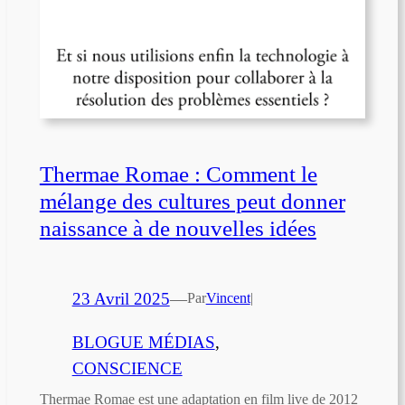
Thermae Romae : Comment le
mélange des cultures peut donner
naissance à de nouvelles idées
23 Avril 2025
—
Par
Vincent
|
BLOGUE MÉDIAS
, 
CONSCIENCE
Thermae Romae est une adaptation en film live de 2012