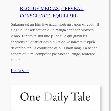
BLOGUE MÉDIAS
, 
CERVEAU
, 
CONSCIENCE
, 
EQUILIBRE
Sakuran est un film live-action sorti au Japon en 2007. Il
s’agit d’une adaptation d’un manga écrit par Moyoco
Anno. L’histoire suit une jeune fille qui gravit les
échelons du quartier des plaisirs de Yoshiwara jusqu’à
devenir oiran, la courtisane de plus haut rang. La bande
sonore du film, composée par Sheena Ringo, renforce
encore…
Lire la suite