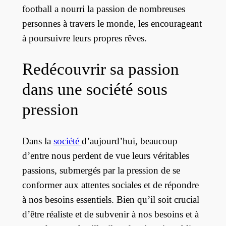
football a nourri la passion de nombreuses
personnes à travers le monde, les encourageant
à poursuivre leurs propres rêves.
Redécouvrir sa passion
dans une société sous
pression
Dans la
société
d’aujourd’hui, beaucoup
d’entre nous perdent de vue leurs véritables
passions, submergés par la pression de se
conformer aux attentes sociales et de répondre
à nos besoins essentiels. Bien qu’il soit crucial
d’être réaliste et de subvenir à nos besoins et à