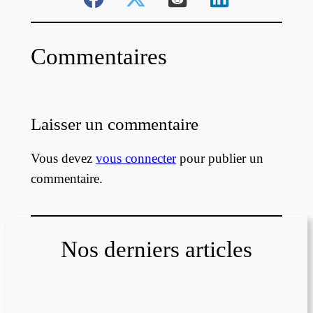
Commentaires
Laisser un commentaire
Vous devez
vous connecter
pour publier un
commentaire.
Nos derniers articles