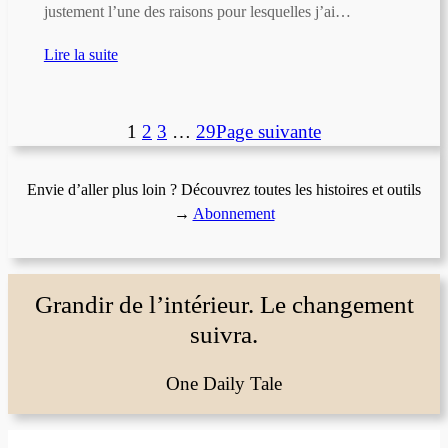
justement l’une des raisons pour lesquelles j’ai…
Lire la suite
1
2
3
…
29
Page suivante
Envie d’aller plus loin ? Découvrez toutes les histoires et outils
→
Abonnement
Grandir de l’intérieur. Le changement
suivra.
One Daily Tale