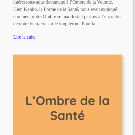
intéressons-nous davantage à l’Ombre de la Volonté.
Hier, Kenko, la Forme de la Santé, nous avait expliqué
comment notre Ombre se manifestait parfois à l’encontre
de notre bien-être sur le long terme. Pour la…
Lire la suite