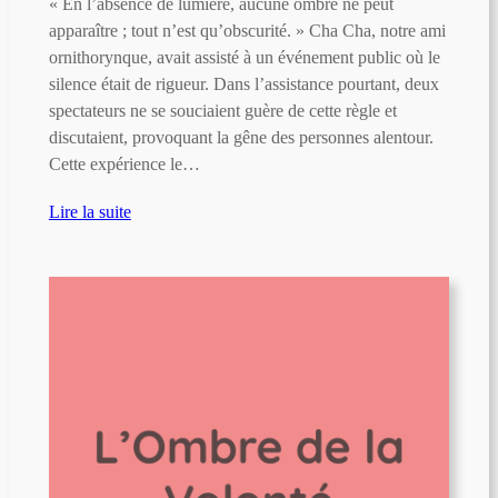
« En l’absence de lumière, aucune ombre ne peut
apparaître ; tout n’est qu’obscurité. » Cha Cha, notre ami
ornithorynque, avait assisté à un événement public où le
silence était de rigueur. Dans l’assistance pourtant, deux
spectateurs ne se souciaient guère de cette règle et
discutaient, provoquant la gêne des personnes alentour.
Cette expérience le…
Lire la suite