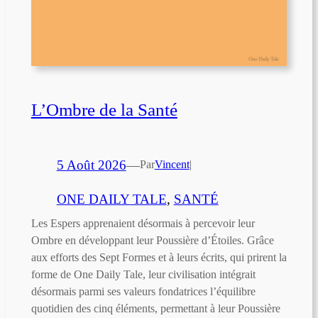
L’Ombre de la Santé
5 Août 2026
—
Par
Vincent
|
ONE DAILY TALE
, 
SANTÉ
Les Espers apprenaient désormais à percevoir leur
Ombre en développant leur Poussière d’Étoiles. Grâce
aux efforts des Sept Formes et à leurs écrits, qui prirent la
forme de One Daily Tale, leur civilisation intégrait
désormais parmi ses valeurs fondatrices l’équilibre
quotidien des cinq éléments, permettant à leur Poussière