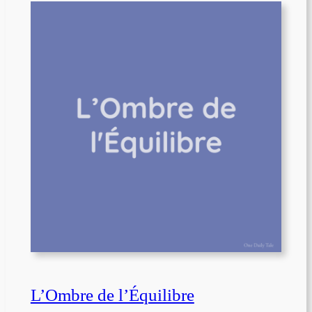
L’Ombre de l’Équilibre