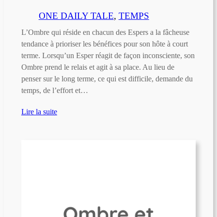
ONE DAILY TALE
, 
TEMPS
L’Ombre qui réside en chacun des Espers a la fâcheuse
tendance à prioriser les bénéfices pour son hôte à court
terme. Lorsqu’un Esper réagit de façon inconsciente, son
Ombre prend le relais et agit à sa place. Au lieu de
penser sur le long terme, ce qui est difficile, demande du
temps, de l’effort et…
Lire la suite