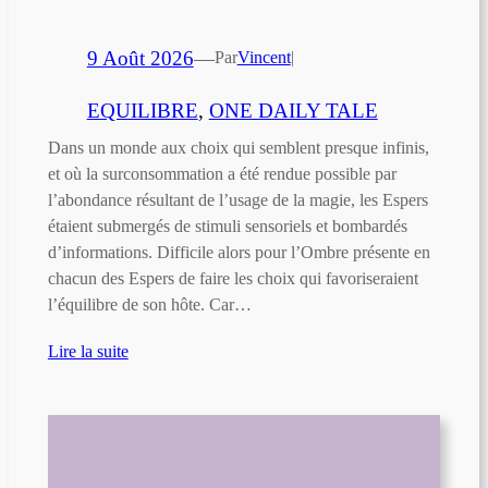
9 Août 2026
—
Par
Vincent
|
EQUILIBRE
, 
ONE DAILY TALE
Dans un monde aux choix qui semblent presque infinis,
et où la surconsommation a été rendue possible par
l’abondance résultant de l’usage de la magie, les Espers
étaient submergés de stimuli sensoriels et bombardés
d’informations. Difficile alors pour l’Ombre présente en
chacun des Espers de faire les choix qui favoriseraient
l’équilibre de son hôte. Car…
Lire la suite