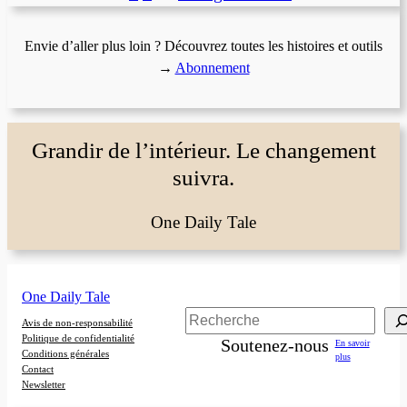
Envie d’aller plus loin ? Découvrez toutes les histoires et outils
→
Abonnement
Grandir de l’intérieur. Le changement
suivra.
One Daily Tale
One Daily Tale
Rechercher
Avis de non-responsabilité
Politique de confidentialité
Soutenez-nous
En savoir
Conditions générales
plus
Contact
Newsletter