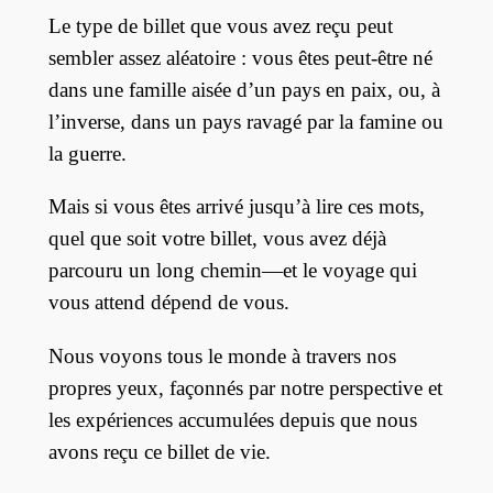
Le type de billet que vous avez reçu peut
sembler assez aléatoire : vous êtes peut-être né
dans une famille aisée d’un pays en paix, ou, à
l’inverse, dans un pays ravagé par la famine ou
la guerre.
Mais si vous êtes arrivé jusqu’à lire ces mots,
quel que soit votre billet, vous avez déjà
parcouru un long chemin—et le voyage qui
vous attend dépend de vous.
Nous voyons tous le monde à travers nos
propres yeux, façonnés par notre perspective et
les expériences accumulées depuis que nous
avons reçu ce billet de vie.