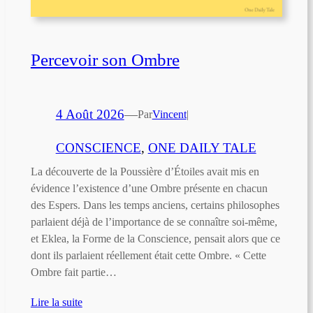
Percevoir son Ombre
4 Août 2026
—
Par
Vincent
|
CONSCIENCE
, 
ONE DAILY TALE
La découverte de la Poussière d’Étoiles avait mis en
évidence l’existence d’une Ombre présente en chacun
des Espers. Dans les temps anciens, certains philosophes
parlaient déjà de l’importance de se connaître soi-même,
et Eklea, la Forme de la Conscience, pensait alors que ce
dont ils parlaient réellement était cette Ombre. « Cette
Ombre fait partie…
Lire la suite