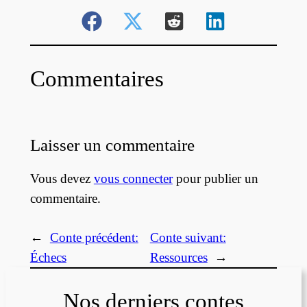
Commentaires
Laisser un commentaire
Vous devez
vous connecter
pour publier un
commentaire.
←
Conte précédent:
Conte suivant:
Échecs
Ressources
→
Nos derniers contes