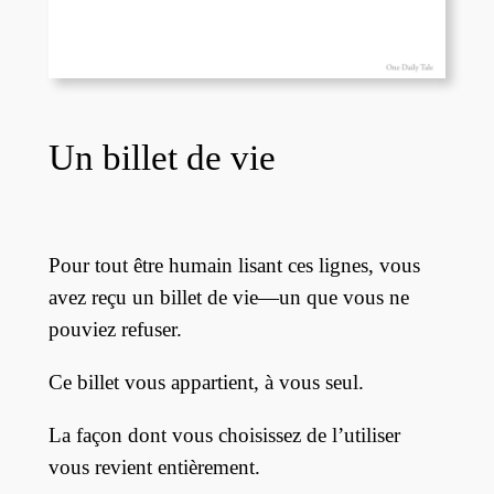
Un billet de vie
Pour tout être humain lisant ces lignes, vous
avez reçu un billet de vie—un que vous ne
pouviez refuser.
Ce billet vous appartient, à vous seul.
La façon dont vous choisissez de l’utiliser
vous revient entièrement.