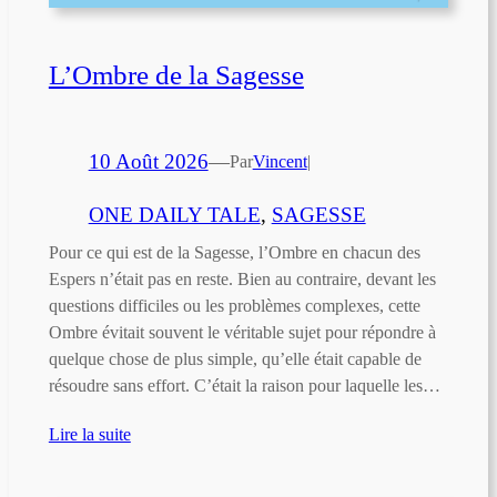
L’Ombre de la Sagesse
10 Août 2026
—
Par
Vincent
|
ONE DAILY TALE
, 
SAGESSE
Pour ce qui est de la Sagesse, l’Ombre en chacun des
Espers n’était pas en reste. Bien au contraire, devant les
questions difficiles ou les problèmes complexes, cette
Ombre évitait souvent le véritable sujet pour répondre à
quelque chose de plus simple, qu’elle était capable de
résoudre sans effort. C’était la raison pour laquelle les…
Lire la suite