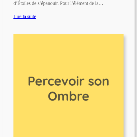
d’Étoiles de s’épanouir. Pour l’élément de la…
Lire la suite