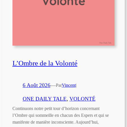
L’Ombre de la Volonté
6 Août 2026
—
Par
Vincent
|
ONE DAILY TALE
, 
VOLONTÉ
Continuons notre petit tour d’horizon concernant
l’Ombre qui sommeille en chacun des Espers et qui se
manifeste de manière inconsciente. Aujourd’hui,