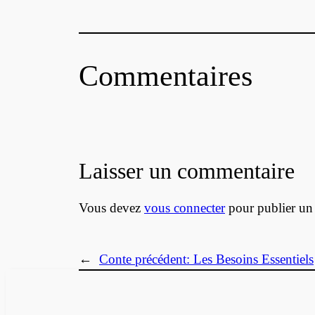
Commentaires
Laisser un commentaire
Vous devez
vous connecter
pour publier un
←
Conte précédent:
Les Besoins Essentiels