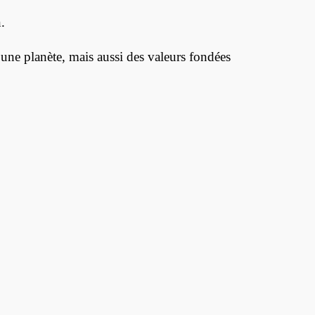
.
 une planète, mais aussi des valeurs fondées