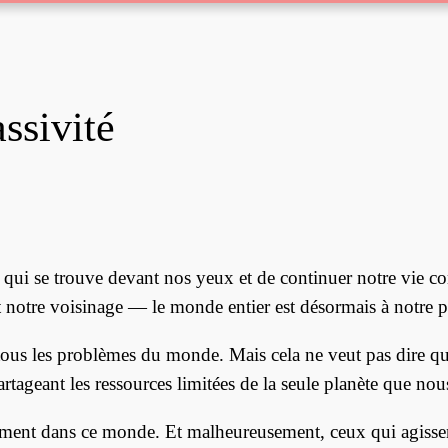
ssivité
e qui se trouve devant nos yeux et de continuer notre vie co
notre voisinage — le monde entier est désormais à notre p
l tous les problèmes du monde. Mais cela ne veut pas dire
rtageant les ressources limitées de la seule planète que nou
gement dans ce monde. Et malheureusement, ceux qui agissent