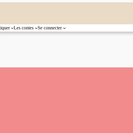
tiquer
Les contes
Se connecter