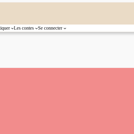
tiquer
Les contes
Se connecter