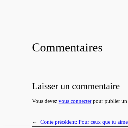
Commentaires
Laisser un commentaire
Vous devez
vous connecter
pour publier un
←
Conte précédent:
Pour ceux que tu aime