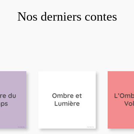
Nos derniers contes