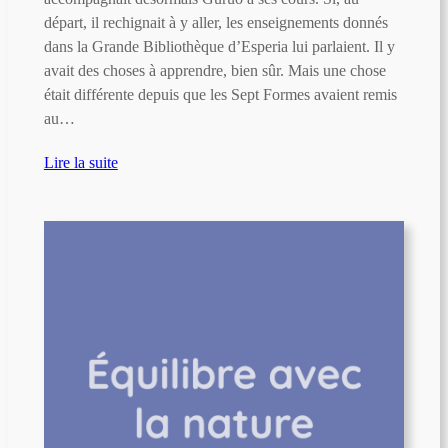
départ, il rechignait à y aller, les enseignements donnés
dans la Grande Bibliothèque d’Esperia lui parlaient. Il y
avait des choses à apprendre, bien sûr. Mais une chose
était différente depuis que les Sept Formes avaient remis
au…
Lire la suite