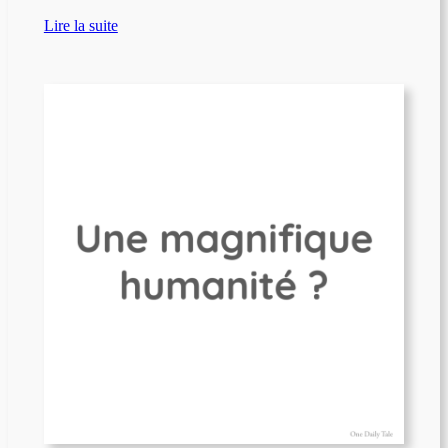
Lire la suite