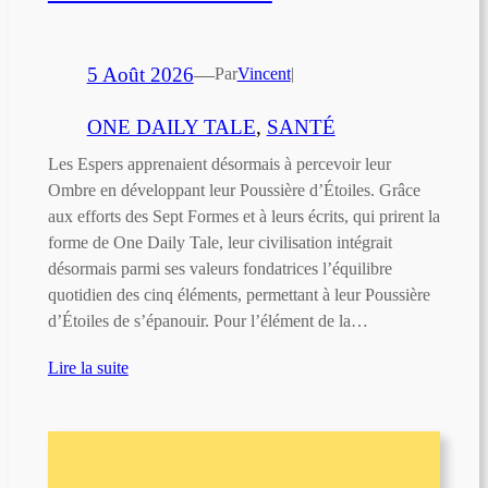
5 Août 2026
—
Par
Vincent
|
ONE DAILY TALE
, 
SANTÉ
Les Espers apprenaient désormais à percevoir leur
Ombre en développant leur Poussière d’Étoiles. Grâce
aux efforts des Sept Formes et à leurs écrits, qui prirent la
forme de One Daily Tale, leur civilisation intégrait
désormais parmi ses valeurs fondatrices l’équilibre
quotidien des cinq éléments, permettant à leur Poussière
d’Étoiles de s’épanouir. Pour l’élément de la…
Lire la suite