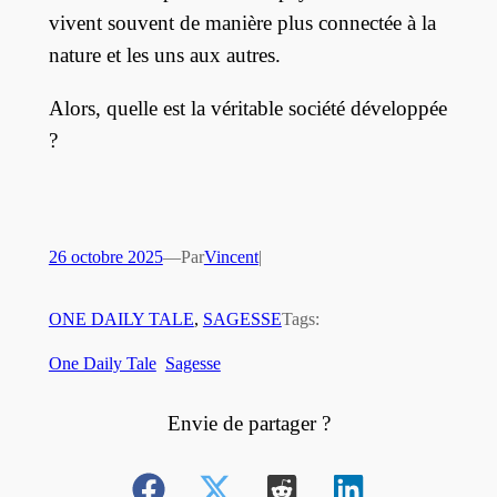
vivent souvent de manière plus connectée à la
nature et les uns aux autres.
Alors, quelle est la véritable société développée
?
26 octobre 2025
—
Par
Vincent
|
ONE DAILY TALE
, 
SAGESSE
Tags:
One Daily Tale
Sagesse
Envie de partager ?