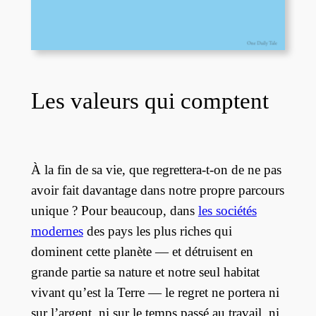
Les valeurs qui comptent
À la fin de sa vie, que regrettera-t-on de ne pas
avoir fait davantage dans notre propre parcours
unique ? Pour beaucoup, dans
les sociétés
modernes
des pays les plus riches qui
dominent cette planète — et détruisent en
grande partie sa nature et notre seul habitat
vivant qu’est la Terre — le regret ne portera ni
sur l’argent, ni sur le temps passé au travail, ni