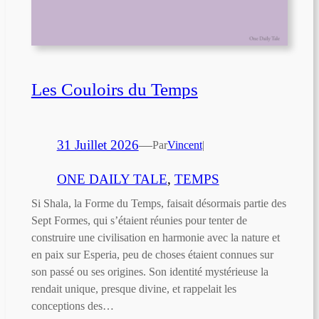
Les Couloirs du Temps
31 Juillet 2026
—
Par
Vincent
|
ONE DAILY TALE
, 
TEMPS
Si Shala, la Forme du Temps, faisait désormais partie des
Sept Formes, qui s’étaient réunies pour tenter de
construire une civilisation en harmonie avec la nature et
en paix sur Esperia, peu de choses étaient connues sur
son passé ou ses origines. Son identité mystérieuse la
rendait unique, presque divine, et rappelait les
conceptions des…