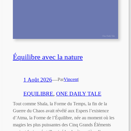
Équilibre avec la nature
1 Août 2026
—
Par
Vincent
|
EQUILIBRE
, 
ONE DAILY TALE
Tout comme Shala, la Forme du Temps, la fin de la
Guerre du Chaos avait révélé aux Espers l’existence
d’Atma, la Forme de l’Équilibre, née au moment où les
magies les plus puissantes des Cinq Grands Éléments