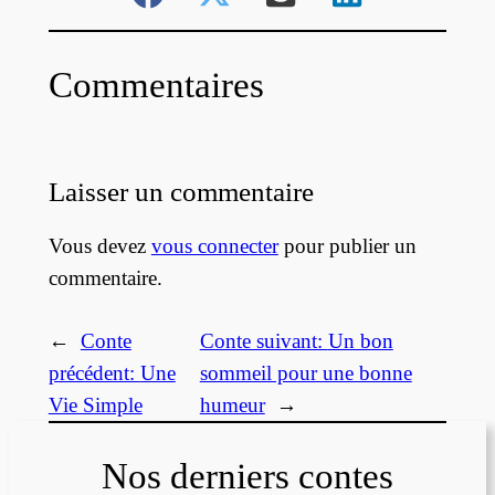
Commentaires
Laisser un commentaire
Vous devez
vous connecter
pour publier un
commentaire.
←
Conte
Conte suivant:
Un bon
précédent:
Une
sommeil pour une bonne
Vie Simple
humeur
→
Nos derniers contes