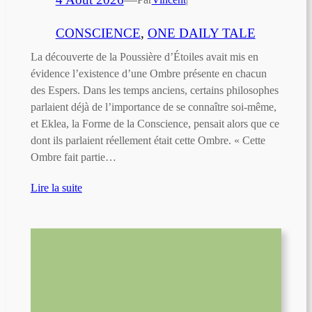
CONSCIENCE
, 
ONE DAILY TALE
La découverte de la Poussière d’Étoiles avait mis en
évidence l’existence d’une Ombre présente en chacun
des Espers. Dans les temps anciens, certains philosophes
parlaient déjà de l’importance de se connaître soi-même,
et Eklea, la Forme de la Conscience, pensait alors que ce
dont ils parlaient réellement était cette Ombre. « Cette
Ombre fait partie…
Lire la suite