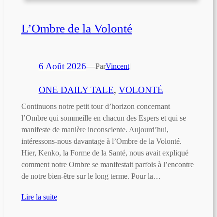
L’Ombre de la Volonté
6 Août 2026
—
Par
Vincent
|
ONE DAILY TALE
, 
VOLONTÉ
Continuons notre petit tour d’horizon concernant
l’Ombre qui sommeille en chacun des Espers et qui se
manifeste de manière inconsciente. Aujourd’hui,
intéressons-nous davantage à l’Ombre de la Volonté.
Hier, Kenko, la Forme de la Santé, nous avait expliqué
comment notre Ombre se manifestait parfois à l’encontre
de notre bien-être sur le long terme. Pour la…
Lire la suite