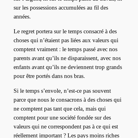
sur les possessions accumulées au fil des
années.
Le regret portera sur le temps consacré à des
choses qui n’étaient pas liées aux valeurs qui
comptent vraiment : le temps passé avec nos
parents avant qu’ils ne disparaissent, avec nos
enfants avant qu’ils ne deviennent trop grands
pour être portés dans nos bras.
Si le temps s’envole, n’est-ce pas souvent
parce que nous le consacrons à des choses qui
ne comptent pas tant que cela, mais qui
comptent pour une société fondée sur des
valeurs qui ne correspondent pas à ce qui est
réellement important ? Les pays moins riches