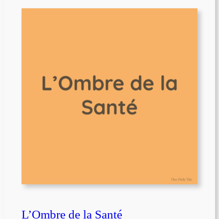
L’Ombre de la Santé