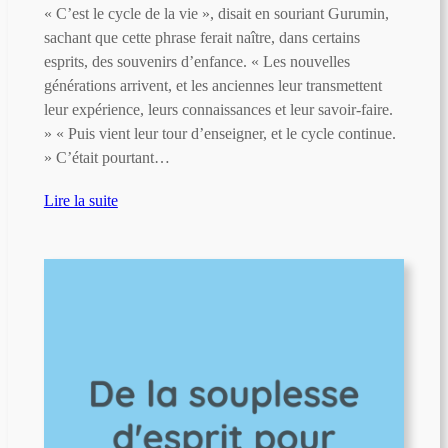
« C’est le cycle de la vie », disait en souriant Gurumin,
sachant que cette phrase ferait naître, dans certains
esprits, des souvenirs d’enfance. « Les nouvelles
générations arrivent, et les anciennes leur transmettent
leur expérience, leurs connaissances et leur savoir-faire.
» « Puis vient leur tour d’enseigner, et le cycle continue.
» C’était pourtant…
Lire la suite