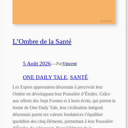
L’Ombre de la Santé
5 Août 2026
—
Par
Vincent
|
ONE DAILY TALE
, 
SANTÉ
Les Espers apprenaient désormais à percevoir leur
Ombre en développant leur Poussière d’Étoiles. Grâce
aux efforts des Sept Formes et à leurs écrits, qui prirent la
forme de One Daily Tale, leur civilisation intégrait
désormais parmi ses valeurs fondatrices l’équilibre
quotidien des cinq éléments, permettant à leur Poussière