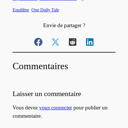
Equilibre
One Daily Tale
Envie de partager ?
Commentaires
Laisser un commentaire
Vous devez
vous connecter
pour publier un
commentaire.