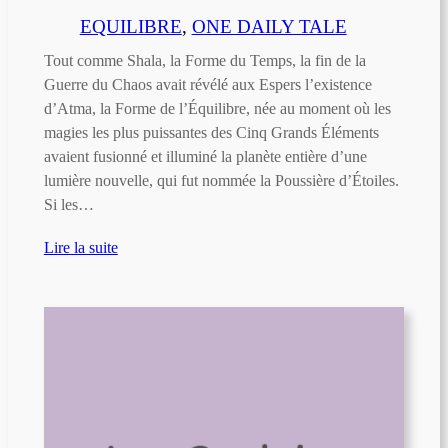
EQUILIBRE
, 
ONE DAILY TALE
Tout comme Shala, la Forme du Temps, la fin de la
Guerre du Chaos avait révélé aux Espers l’existence
d’Atma, la Forme de l’Équilibre, née au moment où les
magies les plus puissantes des Cinq Grands Éléments
avaient fusionné et illuminé la planète entière d’une
lumière nouvelle, qui fut nommée la Poussière d’Étoiles.
Si les…
Lire la suite