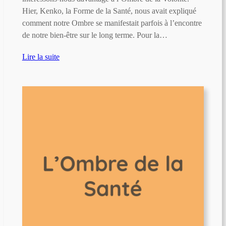
Hier, Kenko, la Forme de la Santé, nous avait expliqué
comment notre Ombre se manifestait parfois à l’encontre
de notre bien-être sur le long terme. Pour la…
Lire la suite