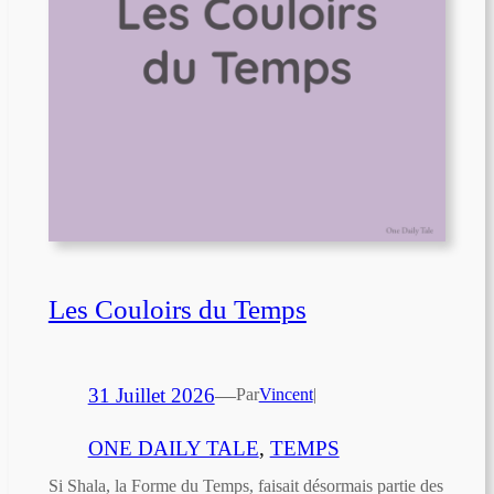
Les Couloirs du Temps
31 Juillet 2026
—
Par
Vincent
|
ONE DAILY TALE
, 
TEMPS
Si Shala, la Forme du Temps, faisait désormais partie des