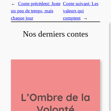
←
Conte précédent:
Juste
Conte suivant:
Les
un peu de temps, mais
valeurs qui
chaque jour
comptent
→
Nos derniers contes