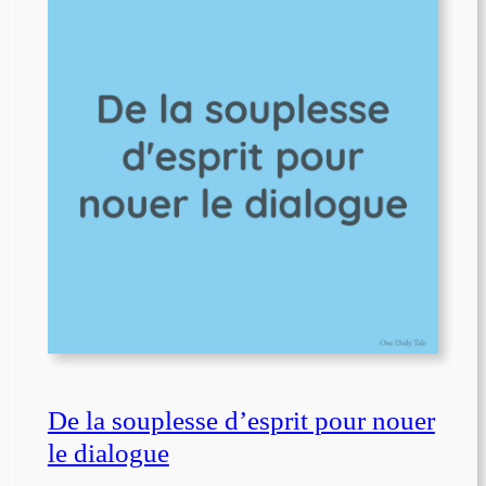
De la souplesse d’esprit pour nouer
le dialogue