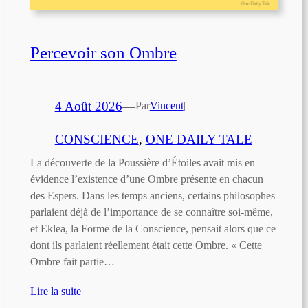
Percevoir son Ombre
4 Août 2026
—
Par
Vincent
|
CONSCIENCE
, 
ONE DAILY TALE
La découverte de la Poussière d’Étoiles avait mis en
évidence l’existence d’une Ombre présente en chacun
des Espers. Dans les temps anciens, certains philosophes
parlaient déjà de l’importance de se connaître soi-même,
et Eklea, la Forme de la Conscience, pensait alors que ce
dont ils parlaient réellement était cette Ombre. « Cette
Ombre fait partie…
Lire la suite