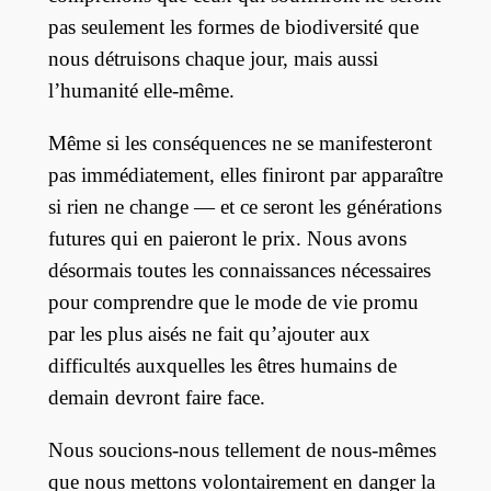
pas seulement les formes de biodiversité que
nous détruisons chaque jour, mais aussi
l’humanité elle-même.
Même si les conséquences ne se manifesteront
pas immédiatement, elles finiront par apparaître
si rien ne change — et ce seront les générations
futures qui en paieront le prix. Nous avons
désormais toutes les connaissances nécessaires
pour comprendre que le mode de vie promu
par les plus aisés ne fait qu’ajouter aux
difficultés auxquelles les êtres humains de
demain devront faire face.
Nous soucions-nous tellement de nous-mêmes
que nous mettons volontairement en danger la