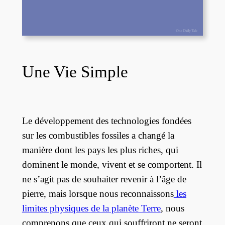
Une Vie Simple
Le développement des technologies fondées
sur les combustibles fossiles a changé la
manière dont les pays les plus riches, qui
dominent le monde, vivent et se comportent. Il
ne s’agit pas de souhaiter revenir à l’âge de
pierre, mais lorsque nous reconnaissons
les
limites physiques de la planète Terre
, nous
comprenons que ceux qui souffriront ne seront