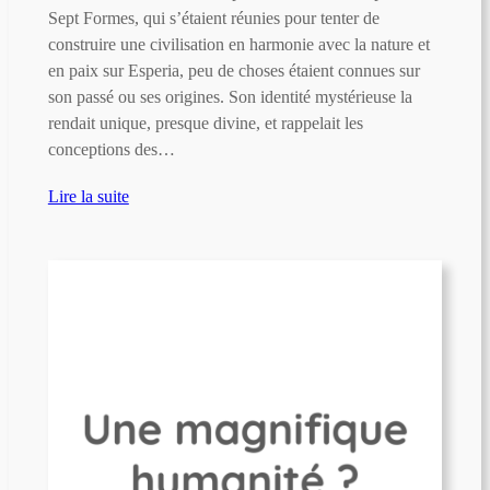
Sept Formes, qui s’étaient réunies pour tenter de
construire une civilisation en harmonie avec la nature et
en paix sur Esperia, peu de choses étaient connues sur
son passé ou ses origines. Son identité mystérieuse la
rendait unique, presque divine, et rappelait les
conceptions des…
Lire la suite