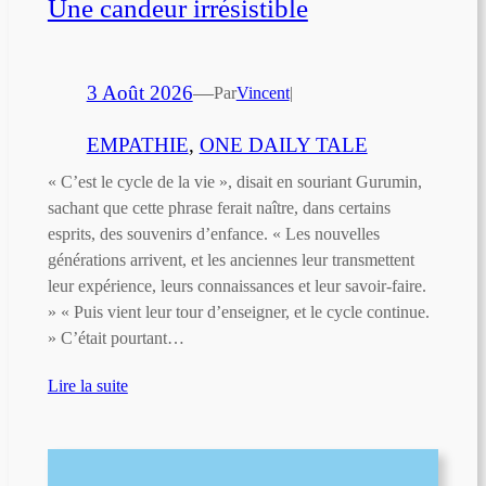
Une candeur irrésistible
3 Août 2026
—
Par
Vincent
|
EMPATHIE
, 
ONE DAILY TALE
« C’est le cycle de la vie », disait en souriant Gurumin,
sachant que cette phrase ferait naître, dans certains
esprits, des souvenirs d’enfance. « Les nouvelles
générations arrivent, et les anciennes leur transmettent
leur expérience, leurs connaissances et leur savoir-faire.
» « Puis vient leur tour d’enseigner, et le cycle continue.
» C’était pourtant…
Lire la suite